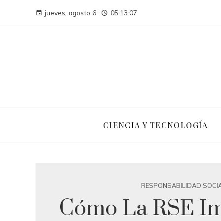
jueves, agosto 6
05:13:08
CIENCIA Y TECNOLOGÍA
RESPONSABILIDAD SOCI
Cómo La RSE Im