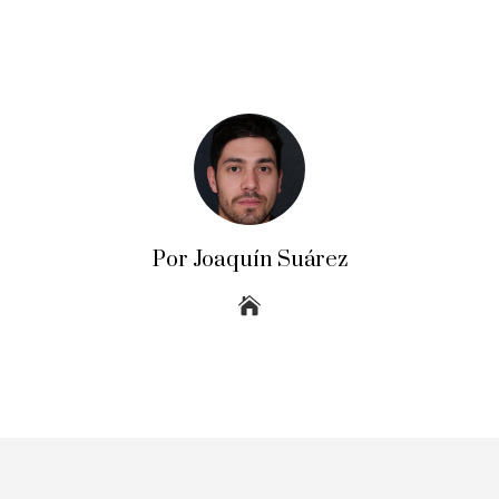
Por Joaquín Suárez