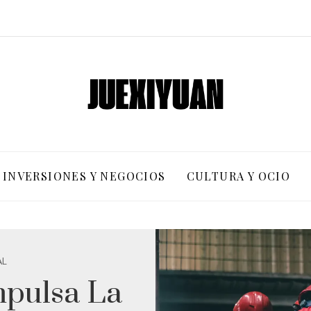
INVERSIONES Y NEGOCIOS
CULTURA Y OCIO
AL
pulsa La