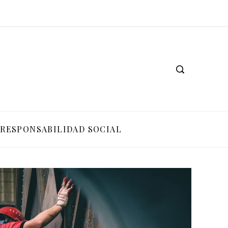
RESPONSABILIDAD SOCIAL