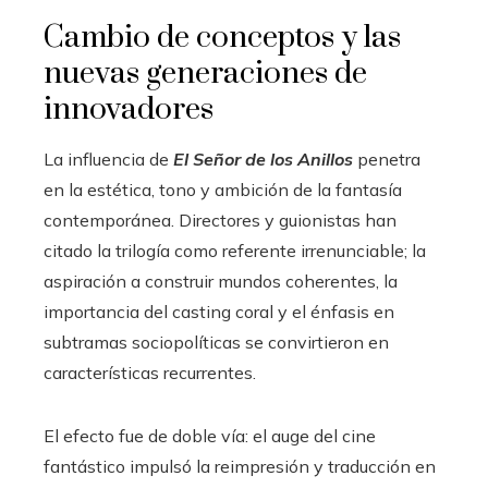
Cambio de conceptos y las
nuevas generaciones de
innovadores
La influencia de
El Señor de los Anillos
penetra
en la estética, tono y ambición de la fantasía
contemporánea. Directores y guionistas han
citado la trilogía como referente irrenunciable; la
aspiración a construir mundos coherentes, la
importancia del casting coral y el énfasis en
subtramas sociopolíticas se convirtieron en
características recurrentes.
El efecto fue de doble vía: el auge del cine
fantástico impulsó la reimpresión y traducción en