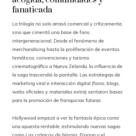
fanaticada
La trilogía no solo arrasó comercial y críticamente,
sino que cimentó una base de fans
intergeneracional. Desde el fenómeno de
merchandising hasta la proliferación de eventos
temáticos, convenciones y turismo
cinematográfico a Nueva Zelanda, la influencia de
la saga trascendió la pantalla. Las estrategias de
marketing viral e interacción digital (foros, blogs,
webs oficiales y materiales extra) sentaron bases
para la promoción de franquicias futuras.
Hollywood empezó a ver la fantasía épica como
una apuesta rentable, estimulando nuevas sagas
como
Las crónicas de Narnia
,
Eragon
o el