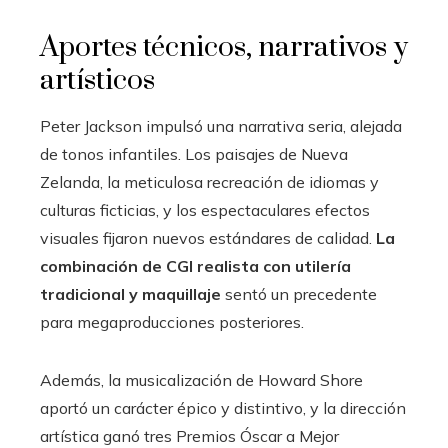
Aportes técnicos, narrativos y
artísticos
Peter Jackson impulsó una narrativa seria, alejada
de tonos infantiles. Los paisajes de Nueva
Zelanda, la meticulosa recreación de idiomas y
culturas ficticias, y los espectaculares efectos
visuales fijaron nuevos estándares de calidad.
La
combinación de CGI realista con utilería
tradicional y maquillaje
sentó un precedente
para megaproducciones posteriores.
Además, la musicalización de Howard Shore
aportó un carácter épico y distintivo, y la dirección
artística ganó tres Premios Óscar a Mejor