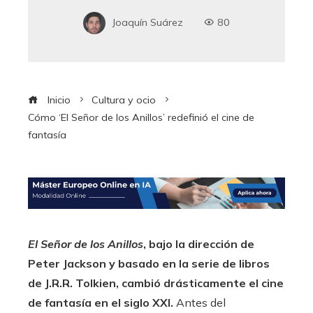
Joaquín Suárez
80
Inicio
Cultura y ocio
Cómo ‘El Señor de los Anillos’ redefinió el cine de
fantasía
El Señor de los Anillos
, bajo la dirección de
Peter Jackson y basado en la serie de libros
de J.R.R. Tolkien, cambió drásticamente el cine
de fantasía en el siglo XXI.
Antes del