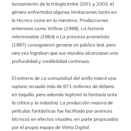
lanzamiento de la trilogía entre 2001 y 2003, el
género enfrentaba algunas limitaciones tanto en
lo técnico como en lo narrativo. Producciones
anteriores como
Willow
(1988),
La historia
interminable
(1984) o
La princesa prometida
(1987) consiguieron generar un público leal, pero
rara vez lograban que sus mundos alcanzaran una
profundidad y credibilidad continuas.
El estreno de
La comunidad del anillo
marcó una
ruptura: recaudó más de 871 millones de dólares
en taquilla, pero además legitimó la fantasía ante
la crítica y la industria. La producción masiva de
películas fantásticas fue facilitada por avances
técnicos en efectos visuales, en parte propiciados
por el propio equipo de Weta Digital.