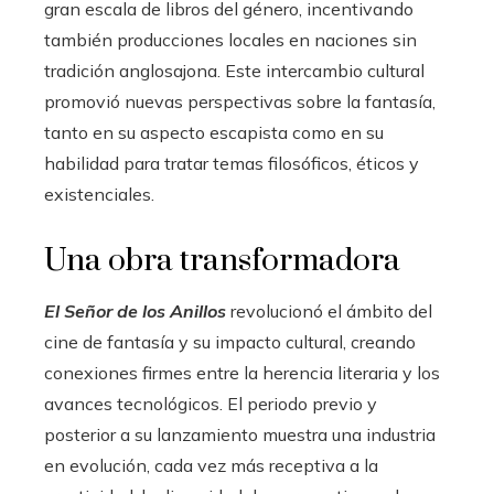
gran escala de libros del género, incentivando
también producciones locales en naciones sin
tradición anglosajona. Este intercambio cultural
promovió nuevas perspectivas sobre la fantasía,
tanto en su aspecto escapista como en su
habilidad para tratar temas filosóficos, éticos y
existenciales.
Una obra transformadora
El Señor de los Anillos
revolucionó el ámbito del
cine de fantasía y su impacto cultural, creando
conexiones firmes entre la herencia literaria y los
avances tecnológicos. El periodo previo y
posterior a su lanzamiento muestra una industria
en evolución, cada vez más receptiva a la