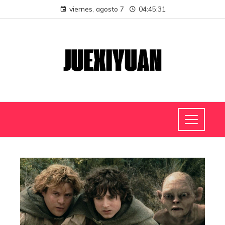
viernes, agosto 7
04:45:32