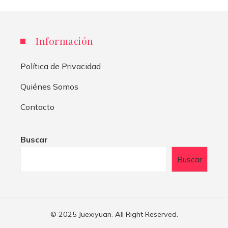
Información
Política de Privacidad
Quiénes Somos
Contacto
Buscar
Buscar
© 2025 Juexiyuan. All Right Reserved.