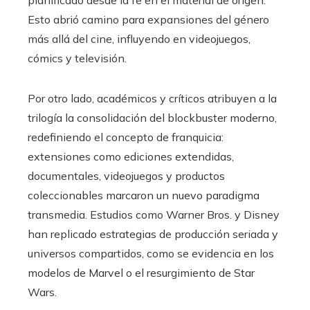
planificado desde la fe en el material de origen.
Esto abrió camino para expansiones del género
más allá del cine, influyendo en videojuegos,
cómics y televisión.
Por otro lado, académicos y críticos atribuyen a la
trilogía la consolidación del blockbuster moderno,
redefiniendo el concepto de franquicia:
extensiones como ediciones extendidas,
documentales, videojuegos y productos
coleccionables marcaron un nuevo paradigma
transmedia. Estudios como Warner Bros. y Disney
han replicado estrategias de producción seriada y
universos compartidos, como se evidencia en los
modelos de Marvel o el resurgimiento de Star
Wars.