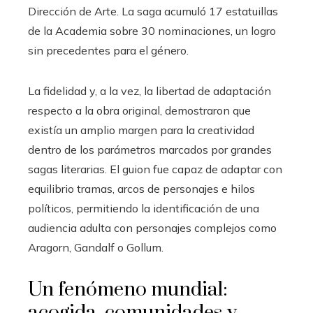
Dirección de Arte. La saga acumuló 17 estatuillas
de la Academia sobre 30 nominaciones, un logro
sin precedentes para el género.
La fidelidad y, a la vez, la libertad de adaptación
respecto a la obra original, demostraron que
existía un amplio margen para la creatividad
dentro de los parámetros marcados por grandes
sagas literarias. El guion fue capaz de adaptar con
equilibrio tramas, arcos de personajes e hilos
políticos, permitiendo la identificación de una
audiencia adulta con personajes complejos como
Aragorn, Gandalf o Gollum.
Un fenómeno mundial:
acogida, comunidades y