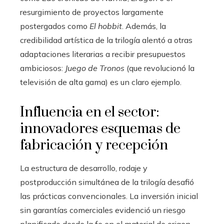
resurgimiento de proyectos largamente
postergados como
El hobbit
. Además, la
credibilidad artística de la trilogía alentó a otras
adaptaciones literarias a recibir presupuestos
ambiciosos:
Juego de Tronos
(que revolucionó la
televisión de alta gama) es un claro ejemplo.
Influencia en el sector:
innovadores esquemas de
fabricación y recepción
La estructura de desarrollo, rodaje y
postproducción simultánea de la trilogía desafió
las prácticas convencionales. La inversión inicial
sin garantías comerciales evidenció un riesgo