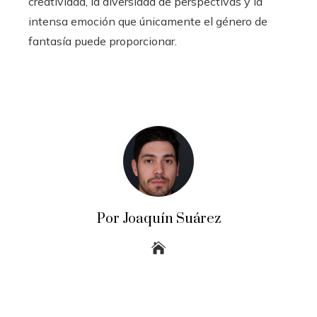
creatividad, la diversidad de perspectivas y la
intensa emoción que únicamente el género de
fantasía puede proporcionar.
Por Joaquín Suárez