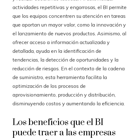
actividades repetitivas y engorrosas, el BI permite
que los equipos concentren su atención en tareas
que aportan un mayor valor, como la innovación y
el lanzamiento de nuevos productos. Asimismo, al
ofrecer acceso a información actualizada y
detallada, ayuda en la identificación de
tendencias, la detección de oportunidades y la
reducción de riesgos. En el contexto de la cadena
de suministro, esta herramienta facilita la
optimización de los procesos de
aprovisionamiento, producción y distribución,
disminuyendo costos y aumentando la eficiencia.
Los beneficios que el BI
puede traer a las empresas