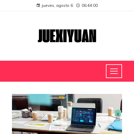
jueves, agosto 6
06:44:00