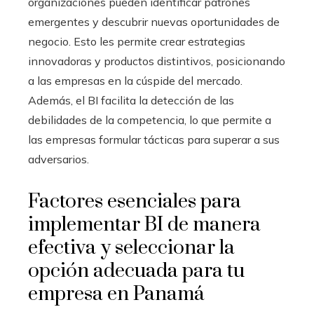
organizaciones pueden identificar patrones
emergentes y descubrir nuevas oportunidades de
negocio. Esto les permite crear estrategias
innovadoras y productos distintivos, posicionando
a las empresas en la cúspide del mercado.
Además, el BI facilita la detección de las
debilidades de la competencia, lo que permite a
las empresas formular tácticas para superar a sus
adversarios.
Factores esenciales para
implementar BI de manera
efectiva y seleccionar la
opción adecuada para tu
empresa en Panamá