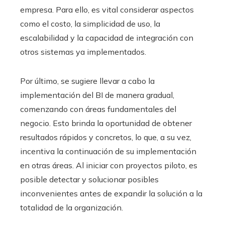
empresa. Para ello, es vital considerar aspectos
como el costo, la simplicidad de uso, la
escalabilidad y la capacidad de integración con
otros sistemas ya implementados.
Por último, se sugiere llevar a cabo la
implementación del BI de manera gradual,
comenzando con áreas fundamentales del
negocio. Esto brinda la oportunidad de obtener
resultados rápidos y concretos, lo que, a su vez,
incentiva la continuación de su implementación
en otras áreas. Al iniciar con proyectos piloto, es
posible detectar y solucionar posibles
inconvenientes antes de expandir la solución a la
totalidad de la organización.