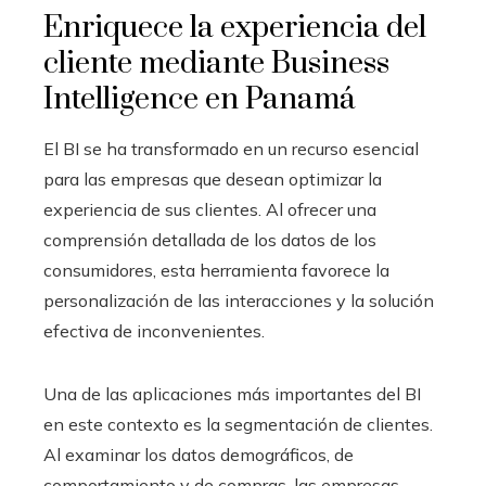
Enriquece la experiencia del
cliente mediante Business
Intelligence en Panamá
El BI se ha transformado en un recurso esencial
para las empresas que desean optimizar la
experiencia de sus clientes. Al ofrecer una
comprensión detallada de los datos de los
consumidores, esta herramienta favorece la
personalización de las interacciones y la solución
efectiva de inconvenientes.
Una de las aplicaciones más importantes del BI
en este contexto es la segmentación de clientes.
Al examinar los datos demográficos, de
comportamiento y de compras, las empresas