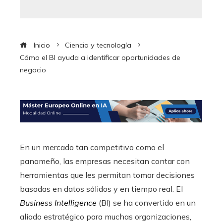
Inicio
Ciencia y tecnología
Cómo el BI ayuda a identificar oportunidades de
negocio
En un mercado tan competitivo como el
panameño, las empresas necesitan contar con
herramientas que les permitan tomar decisiones
basadas en datos sólidos y en tiempo real. El
Business Intelligence
(BI) se ha convertido en un
aliado estratégico para muchas organizaciones,