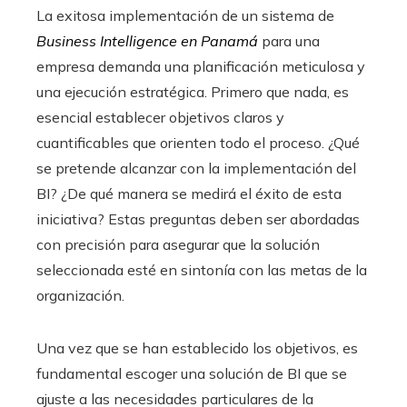
La exitosa implementación de un sistema de
Business Intelligence en Panamá
para una
empresa demanda una planificación meticulosa y
una ejecución estratégica. Primero que nada, es
esencial establecer objetivos claros y
cuantificables que orienten todo el proceso. ¿Qué
se pretende alcanzar con la implementación del
BI? ¿De qué manera se medirá el éxito de esta
iniciativa? Estas preguntas deben ser abordadas
con precisión para asegurar que la solución
seleccionada esté en sintonía con las metas de la
organización.
Una vez que se han establecido los objetivos, es
fundamental escoger una solución de BI que se
ajuste a las necesidades particulares de la