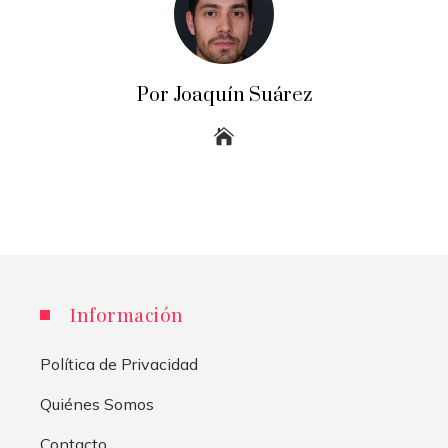
Por Joaquín Suárez
Información
Política de Privacidad
Quiénes Somos
Contacto