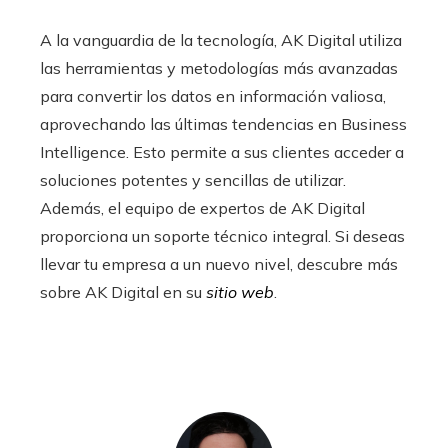
A la vanguardia de la tecnología, AK Digital utiliza
las herramientas y metodologías más avanzadas
para convertir los datos en información valiosa,
aprovechando las últimas tendencias en Business
Intelligence. Esto permite a sus clientes acceder a
soluciones potentes y sencillas de utilizar.
Además, el equipo de expertos de AK Digital
proporciona un soporte técnico integral. Si deseas
llevar tu empresa a un nuevo nivel, descubre más
sobre AK Digital en su
sitio web
.