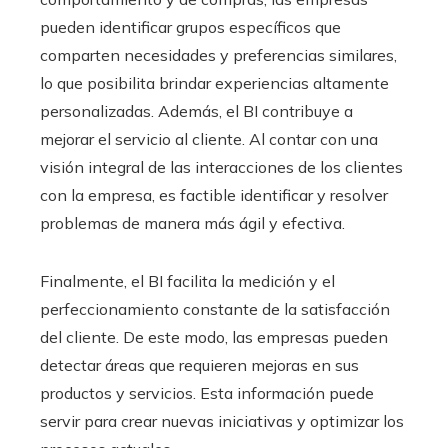
pueden identificar grupos específicos que
comparten necesidades y preferencias similares,
lo que posibilita brindar experiencias altamente
personalizadas. Además, el BI contribuye a
mejorar el servicio al cliente. Al contar con una
visión integral de las interacciones de los clientes
con la empresa, es factible identificar y resolver
problemas de manera más ágil y efectiva.
Finalmente, el BI facilita la medición y el
perfeccionamiento constante de la satisfacción
del cliente. De este modo, las empresas pueden
detectar áreas que requieren mejoras en sus
productos y servicios. Esta información puede
servir para crear nuevas iniciativas y optimizar los