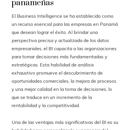
panameñas
El Business Intelligence se ha establecido como
un recurso esencial para las empresas en Panamá
que desean lograr el éxito. Al brindar una
perspectiva precisa y actualizada de los datos
empresariales, el BI capacita a las organizaciones
para tomar decisiones más fundamentadas y
estratégicas. Esta habilidad de análisis
exhaustivo promueve el descubrimiento de
oportunidades comerciales, la mejora de procesos
y una mejor calidad en la toma de decisiones, lo
que se traduce en un incremento de la
rentabilidad y la competitividad.
Una de las ventajas más significativas del BI es su