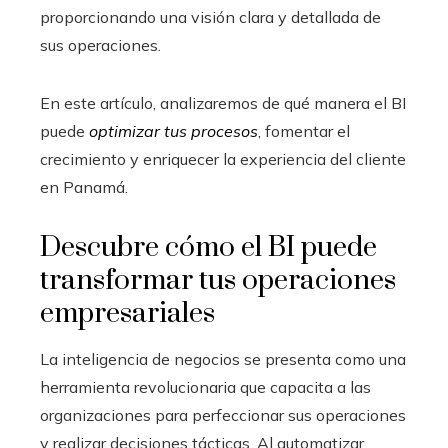
proporcionando una visión clara y detallada de
sus operaciones.
En este artículo, analizaremos de qué manera el BI
puede
optimizar tus procesos
, fomentar el
crecimiento y enriquecer la experiencia del cliente
en Panamá.
Descubre cómo el BI puede
transformar tus operaciones
empresariales
La inteligencia de negocios se presenta como una
herramienta revolucionaria que capacita a las
organizaciones para perfeccionar sus operaciones
y realizar decisiones tácticas. Al automatizar