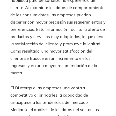
habilidad para personalizar la experiencia del
cliente. Al examinar los datos de comportamiento
de los consumidores, las empresas pueden
discernir con mayor precisión sus requerimientos y
preferencias. Esta información facilita la oferta de
productos y servicios muy adaptados, lo que eleva
la satisfacción del cliente y promueve la lealtad.
Como resultado, una mayor satisfacción del
cliente se traduce en un incremento en los
ingresos y en una mayor recomendación de la
marca.
El BI otorga a las empresas una ventaja
competitiva al brindarles la capacidad de
anticiparse a las tendencias del mercado.
Mediante el análisis de los datos del sector, las