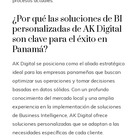
procesos actuales.
¿Por qué las soluciones de BI
personalizadas de AK Digital
son clave para el éxito en
Panamá?
AK Digital se posiciona como el aliado estratégico
ideal para las empresas panameñas que buscan
optimizar sus operaciones y tomar decisiones
basadas en datos sólidos. Con un profundo
conocimiento del mercado local y una amplia
experiencia en la implementación de soluciones
de Business Intelligence, AK Digital ofrece
soluciones personalizadas que se adaptan a las
necesidades específicas de cada cliente.