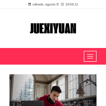
sábado, agosto 8
16:56:13