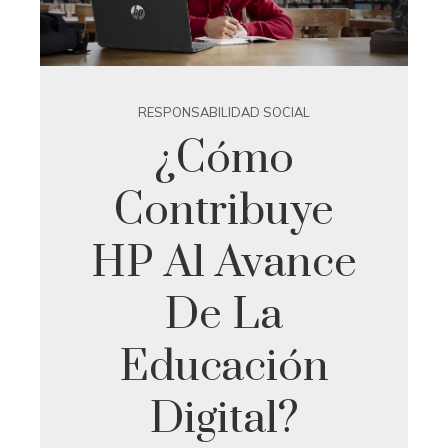
RESPONSABILIDAD SOCIAL
¿Cómo
Contribuye
HP Al Avance
De La
Educación
Digital?