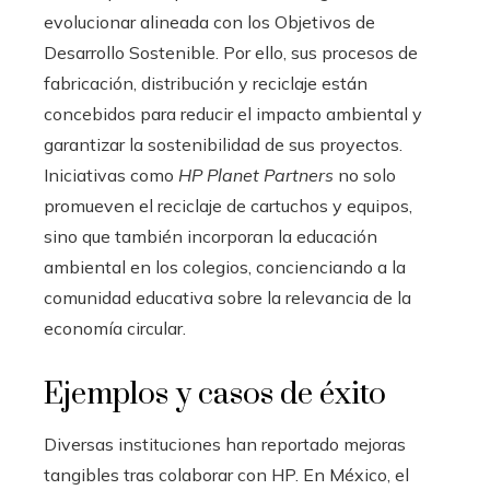
evolucionar alineada con los Objetivos de
Desarrollo Sostenible. Por ello, sus procesos de
fabricación, distribución y reciclaje están
concebidos para reducir el impacto ambiental y
garantizar la sostenibilidad de sus proyectos.
Iniciativas como
HP Planet Partners
no solo
promueven el reciclaje de cartuchos y equipos,
sino que también incorporan la educación
ambiental en los colegios, concienciando a la
comunidad educativa sobre la relevancia de la
economía circular.
Ejemplos y casos de éxito
Diversas instituciones han reportado mejoras
tangibles tras colaborar con HP. En México, el