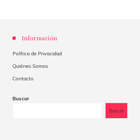
Información
Política de Privacidad
Quiénes Somos
Contacto
Buscar
Buscar