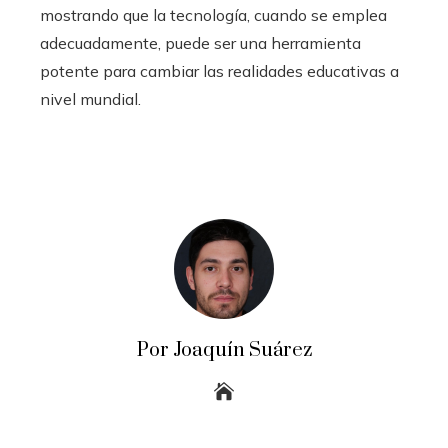
mostrando que la tecnología, cuando se emplea
adecuadamente, puede ser una herramienta
potente para cambiar las realidades educativas a
nivel mundial.
Por Joaquín Suárez