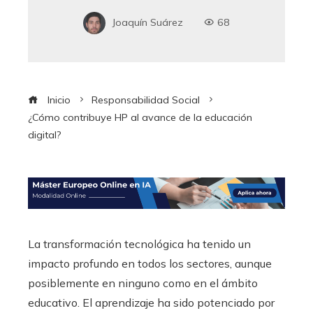
Joaquín Suárez
68
Inicio
Responsabilidad Social
¿Cómo contribuye HP al avance de la educación
digital?
La transformación tecnológica ha tenido un
impacto profundo en todos los sectores, aunque
posiblemente en ninguno como en el ámbito
educativo. El aprendizaje ha sido potenciado por