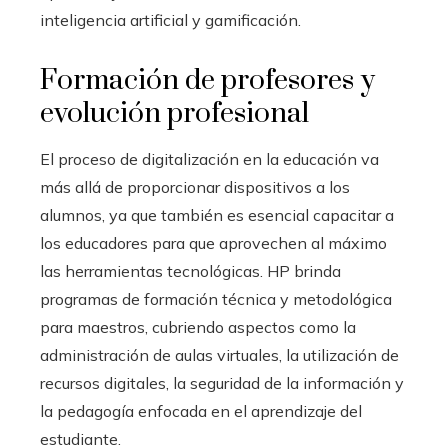
inteligencia artificial y gamificación.
Formación de profesores y
evolución profesional
El proceso de digitalización en la educación va
más allá de proporcionar dispositivos a los
alumnos, ya que también es esencial capacitar a
los educadores para que aprovechen al máximo
las herramientas tecnológicas. HP brinda
programas de formación técnica y metodológica
para maestros, cubriendo aspectos como la
administración de aulas virtuales, la utilización de
recursos digitales, la seguridad de la información y
la pedagogía enfocada en el aprendizaje del
estudiante.