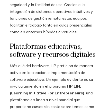
seguridad y la facilidad de uso. Gracias a la
integración de sistemas operativos intuitivos y
funciones de gestión remota, estos equipos
facilitan el trabajo tanto en aulas presenciales
como en entornos híbridos o virtuales.
Plataformas educativas,
software y recursos digitales
Más allá del hardware, HP participa de manera
activa en la creación e implementación de
software educativo. Un ejemplo evidente es su
involucramiento en el programa
HP LIFE
(Learning Initiative For Entrepreneurs)
, una
plataforma en línea a nivel mundial que
proporciona cursos sin costo sobre temas como