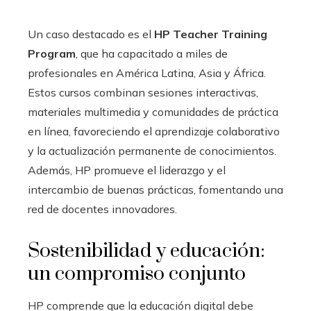
Un caso destacado es el
HP Teacher Training
Program
, que ha capacitado a miles de
profesionales en América Latina, Asia y África.
Estos cursos combinan sesiones interactivas,
materiales multimedia y comunidades de práctica
en línea, favoreciendo el aprendizaje colaborativo
y la actualización permanente de conocimientos.
Además, HP promueve el liderazgo y el
intercambio de buenas prácticas, fomentando ​una
red de docentes innovadores.
Sostenibilidad y educación:
un compromiso conjunto
HP comprende que la educación digital debe