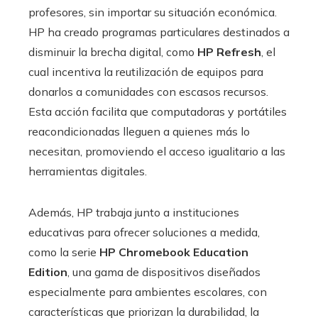
profesores, sin importar su situación económica.
HP ha creado programas particulares destinados a
disminuir la brecha digital, como
HP Refresh
, el
cual incentiva la reutilización de equipos para
donarlos a comunidades con escasos recursos.
Esta acción facilita que computadoras y portátiles
reacondicionadas lleguen a quienes más lo
necesitan, promoviendo el acceso igualitario a las
herramientas digitales.
Además, HP trabaja junto a instituciones
educativas para ofrecer soluciones a medida,
como la serie
HP Chromebook Education
Edition
, una gama de dispositivos diseñados
especialmente para ambientes escolares, con
características que priorizan la durabilidad, la