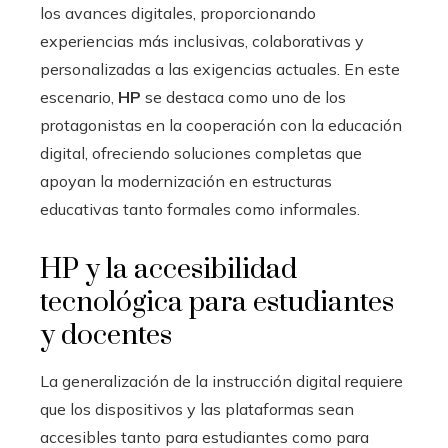
los avances digitales, proporcionando
experiencias más inclusivas, colaborativas y
personalizadas a las exigencias actuales. En este
escenario,
HP
se destaca como uno de los
protagonistas en la cooperación con la educación
digital, ofreciendo soluciones completas que
apoyan la modernización en estructuras
educativas tanto formales como informales.
HP y la accesibilidad
tecnológica para estudiantes
y docentes
La generalización de la instrucción digital requiere
que los dispositivos y las plataformas sean
accesibles tanto para estudiantes como para