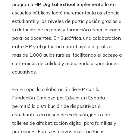
programa
HP Digital School
implementado en
escuelas públicas logró incrementar la asistencia
estudiantil y los niveles de participación gracias a
la dotación de equipos y formación especializada
para los docentes. En Sudáfrica, una colaboración
entre HP y el gobierno contribuyó a digitalizar
más de 1.000 aulas rurales, facilitando el acceso a
contenidos de calidad y reduciendo disparidades
educativas.
En Europa, la colaboración de HP con la
Fundación Empieza por Educar en España
permitió la distribución de dispositivos a
estudiantes en riesgo de exclusión, junto con
talleres de alfabetización digital para familias y
profesores. Estos esfuerzos multifacéticos