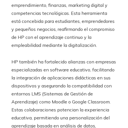
emprendimiento, finanzas, marketing digital y
competencias tecnológicas. Esta herramienta
está concebida para estudiantes, emprendedores
y pequeños negocios, reafirmando el compromiso
de HP con el aprendizaje continuo y la
empleabilidad mediante la digitalización.
HP también ha fortalecido alianzas con empresas
especializadas en software educativo, facilitando
la integración de aplicaciones didácticas en sus
dispositivos y asegurando la compatibilidad con
entornos LMS (Sistemas de Gestión de
Aprendizaje) como Moodle o Google Classroom.
Estas colaboraciones potencian la experiencia
educativa, permitiendo una personalización del
aprendizaje basada en análisis de datos,