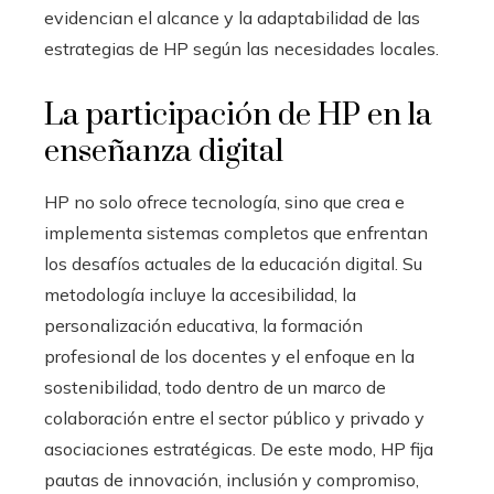
evidencian el alcance y la adaptabilidad de las
estrategias de HP según las necesidades locales.
La participación de HP en la
enseñanza digital
HP no solo ofrece tecnología, sino que crea e
implementa sistemas completos que enfrentan
los desafíos actuales de la educación digital. Su
metodología incluye la accesibilidad, la
personalización educativa, la formación
profesional de los docentes y el enfoque en la
sostenibilidad, todo dentro de un marco de
colaboración entre el sector público y privado y
asociaciones estratégicas. De este modo, HP fija
pautas de innovación, inclusión y compromiso,