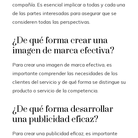
compañía. Es esencial implicar a todas y cada una
de las partes interesadas para asegurar que se
consideren todas las perspectivas.
¿De qué forma crear una
imagen de marca efectiva?
Para crear una imagen de marca efectiva, es
importante comprender las necesidades de los
clientes del servicio y de qué forma se distingue su
producto o servicio de la competencia.
¿De qué forma desarrollar
una publicidad eficaz?
Para crear una publicidad eficaz, es importante