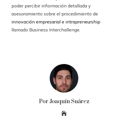
poder percibir información detallada y
asesoramiento sobre el procedimiento de
innovación empresarial e intrapreneurship
llamado Business Interchallenge.
Por Joaquín Suárez