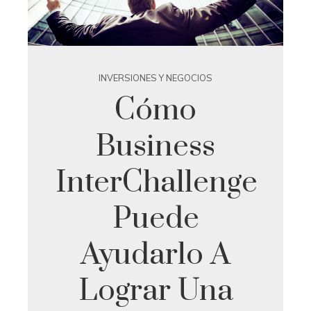
INVERSIONES Y NEGOCIOS
Cómo
Business
InterChallenge
Puede
Ayudarlo A
Lograr Una