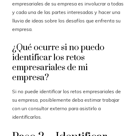
empresariales de su empresa es involucrar a todas
y cada una de las partes interesadas y hacer una
lluvia de ideas sobre los desafíos que enfrenta su
empresa.
¿Qué ocurre si no puedo
identificar los retos
empresariales de mi
empresa?
Si no puede identificar los retos empresariales de
su empresa, posiblemente deba estimar trabajar
con un consultor externo para asistirlo a
identificarlos.