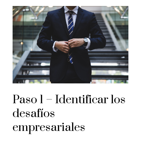
Paso 1 – Identificar los
desafíos
empresariales