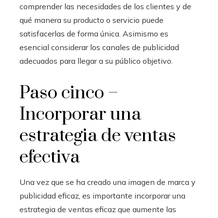
comprender las necesidades de los clientes y de
qué manera su producto o servicio puede
satisfacerlas de forma única. Asimismo es
esencial considerar los canales de publicidad
adecuados para llegar a su público objetivo.
Paso cinco –
Incorporar una
estrategia de ventas
efectiva
Una vez que se ha creado una imagen de marca y
publicidad eficaz, es importante incorporar una
estrategia de ventas eficaz que aumente las