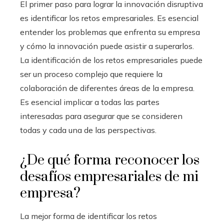
El primer paso para lograr la innovación disruptiva
es identificar los retos empresariales. Es esencial
entender los problemas que enfrenta su empresa
y cómo la innovación puede asistir a superarlos.
La identificación de los retos empresariales puede
ser un proceso complejo que requiere la
colaboración de diferentes áreas de la empresa.
Es esencial implicar a todas las partes
interesadas para asegurar que se consideren
todas y cada una de las perspectivas.
¿De qué forma reconocer los
desafíos empresariales de mi
empresa?
La mejor forma de identificar los retos