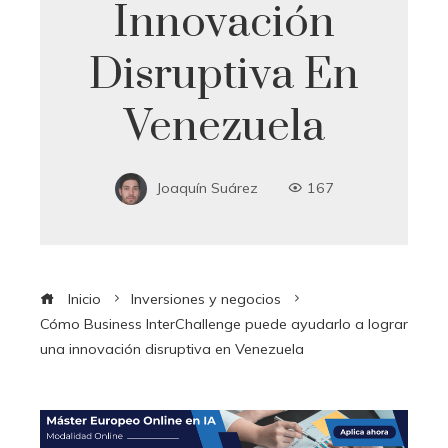
Innovación
Disruptiva En
Venezuela
Joaquín Suárez
167
Inicio
Inversiones y negocios
Cómo Business InterChallenge puede ayudarlo a lograr
una innovación disruptiva en Venezuela