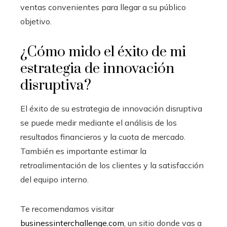
ventas convenientes para llegar a su público
objetivo.
¿Cómo mido el éxito de mi
estrategia de innovación
disruptiva?
El éxito de su estrategia de innovación disruptiva
se puede medir mediante el análisis de los
resultados financieros y la cuota de mercado.
También es importante estimar la
retroalimentación de los clientes y la satisfacción
del equipo interno.
Te recomendamos visitar
businessinterchallenge.com
, un sitio donde vas a