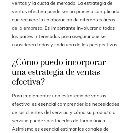
ventas y la cuota de mercado. La estrategia de
ventas efectiva puede ser un proceso complicado
que requiere la colaboración de diferentes áreas
de la empresa. Es importante involucrar a todas
las partes interesadas para asegurar que se
consideren todas y cada una de las perspectivas.
¿Cómo puedo incorporar
una estrategia de ventas
efectiva?
Para implementar una estrategia de ventas
efectiva, es esencial comprender las necesidades
de los clientes del servicio y cómo su producto o
servicio puede satisfacerlas de forma única.
Asimismo es esencial estimar los canales de