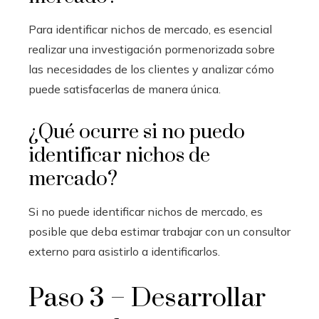
Para identificar nichos de mercado, es esencial
realizar una investigación pormenorizada sobre
las necesidades de los clientes y analizar cómo
puede satisfacerlas de manera única.
¿Qué ocurre si no puedo
identificar nichos de
mercado?
Si no puede identificar nichos de mercado, es
posible que deba estimar trabajar con un consultor
externo para asistirlo a identificarlos.
Paso 3 – Desarrollar