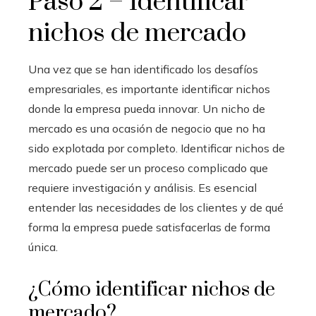
Paso 2 – Identificar
nichos de mercado
Una vez que se han identificado los desafíos
empresariales, es importante identificar nichos
donde la empresa pueda innovar. Un nicho de
mercado es una ocasión de negocio que no ha
sido explotada por completo. Identificar nichos de
mercado puede ser un proceso complicado que
requiere investigación y análisis. Es esencial
entender las necesidades de los clientes y de qué
forma la empresa puede satisfacerlas de forma
única.
¿Cómo identificar nichos de
mercado?