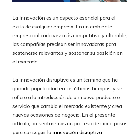
La innovación es un aspecto esencial para el
éxito de cualquier empresa. En un ambiente
empresarial cada vez más competitivo y alterable,
las compañías precisan ser innovadoras para
sostenerse relevantes y sostener su posición en
el mercado.
La innovación disruptiva es un término que ha
ganado popularidad en los últimos tiempos, y se
refiere a la introducción de un nuevo producto o
servicio que cambia el mercado existente y crea
nuevas ocasiones de negocio. En el presente
artículo, presentaremos un proceso de cinco pasos
para conseguir la
innovación disruptiva
.