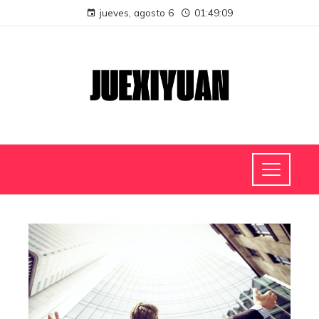
jueves, agosto 6
01:49:09