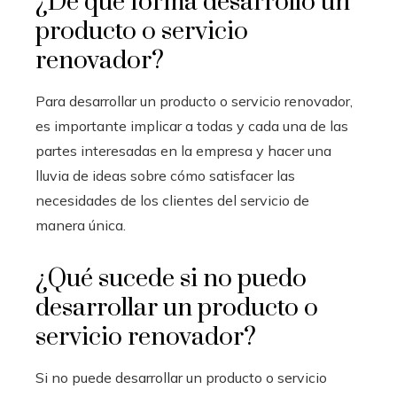
¿De qué forma desarrollo un
producto o servicio
renovador?
Para desarrollar un producto o servicio renovador,
es importante implicar a todas y cada una de las
partes interesadas en la empresa y hacer una
lluvia de ideas sobre cómo satisfacer las
necesidades de los clientes del servicio de
manera única.
¿Qué sucede si no puedo
desarrollar un producto o
servicio renovador?
Si no puede desarrollar un producto o servicio