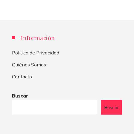
Información
Política de Privacidad
Quiénes Somos
Contacto
Buscar
Buscar