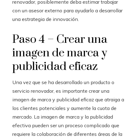
renovador, posiblemente deba estimar trabajar
con un asesor externo para ayudarlo a desarrollar
una estrategia de innovación.
Paso 4 – Crear una
imagen de marca y
publicidad eficaz
Una vez que se ha desarrollado un producto o
servicio renovador, es importante crear una
imagen de marca y publicidad eficaz que atraiga a
los clientes potenciales y aumente la cuota de
mercado. La imagen de marca y la publicidad
efectiva pueden ser un proceso complicado que
requiere la colaboración de diferentes áreas de la