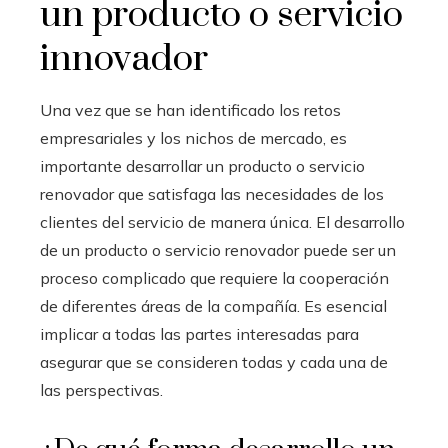
un producto o servicio
innovador
Una vez que se han identificado los retos
empresariales y los nichos de mercado, es
importante desarrollar un producto o servicio
renovador que satisfaga las necesidades de los
clientes del servicio de manera única. El desarrollo
de un producto o servicio renovador puede ser un
proceso complicado que requiere la cooperación
de diferentes áreas de la compañía. Es esencial
implicar a todas las partes interesadas para
asegurar que se consideren todas y cada una de
las perspectivas.