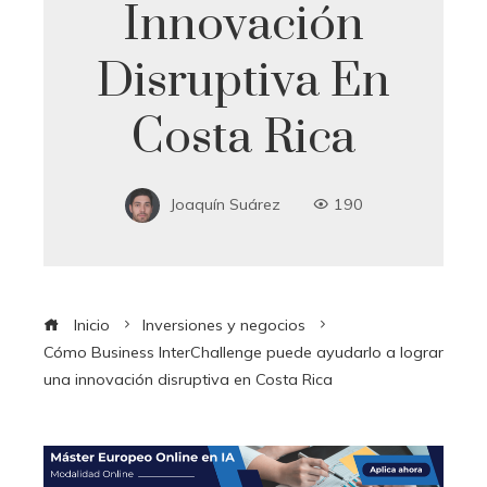
Innovación
Disruptiva En
Costa Rica
Joaquín Suárez
190
Inicio
Inversiones y negocios
Cómo Business InterChallenge puede ayudarlo a lograr
una innovación disruptiva en Costa Rica