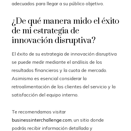
adecuados para llegar a su público objetivo.
¿De qué manera mido el éxito
de mi estrategia de
innovación disruptiva?
El éxito de su estrategia de innovación disruptiva
se puede medir mediante el análisis de los
resultados financieros y la cuota de mercado.
Asimismo es esencial considerar la
retroalimentación de los clientes del servicio y la
satisfacción del equipo interno.
Te recomendamos visitar
businessinterchallenge.com
, un sitio donde
podrás recibir información detallada y