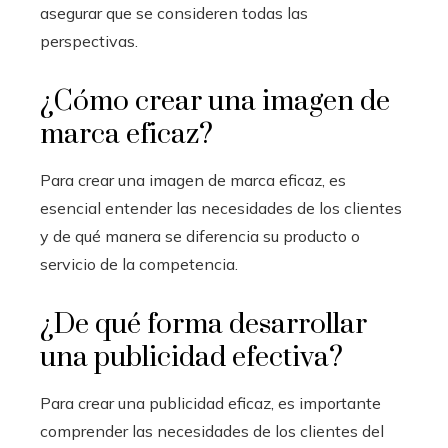
asegurar que se consideren todas las
perspectivas.
¿Cómo crear una imagen de
marca eficaz?
Para crear una imagen de marca eficaz, es
esencial entender las necesidades de los clientes
y de qué manera se diferencia su producto o
servicio de la competencia.
¿De qué forma desarrollar
una publicidad efectiva?
Para crear una publicidad eficaz, es importante
comprender las necesidades de los clientes del