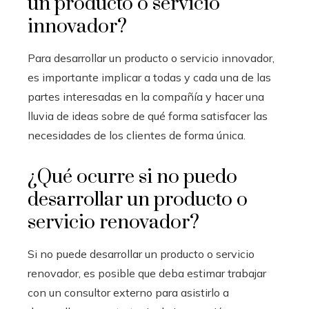
un producto o servicio
innovador?
Para desarrollar un producto o servicio innovador,
es importante implicar a todas y cada una de las
partes interesadas en la compañía y hacer una
lluvia de ideas sobre de qué forma satisfacer las
necesidades de los clientes de forma única.
¿Qué ocurre si no puedo
desarrollar un producto o
servicio renovador?
Si no puede desarrollar un producto o servicio
renovador, es posible que deba estimar trabajar
con un consultor externo para asistirlo a