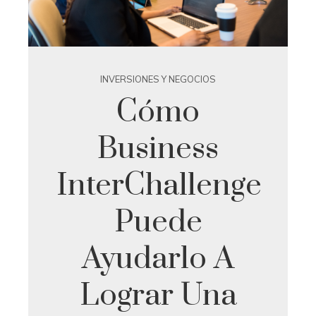
INVERSIONES Y NEGOCIOS
Cómo
Business
InterChallenge
Puede
Ayudarlo A
Lograr Una