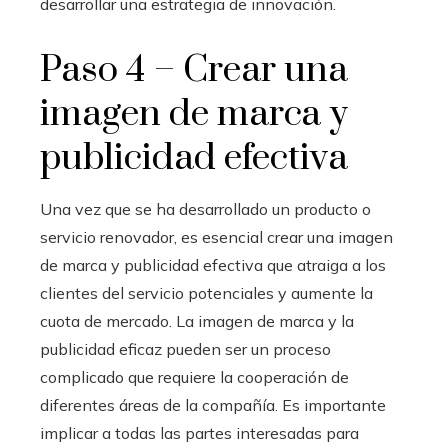
desarrollar una estrategia de innovación.
Paso 4 – Crear una
imagen de marca y
publicidad efectiva
Una vez que se ha desarrollado un producto o
servicio renovador, es esencial crear una imagen
de marca y publicidad efectiva que atraiga a los
clientes del servicio potenciales y aumente la
cuota de mercado. La imagen de marca y la
publicidad eficaz pueden ser un proceso
complicado que requiere la cooperación de
diferentes áreas de la compañía. Es importante
implicar a todas las partes interesadas para