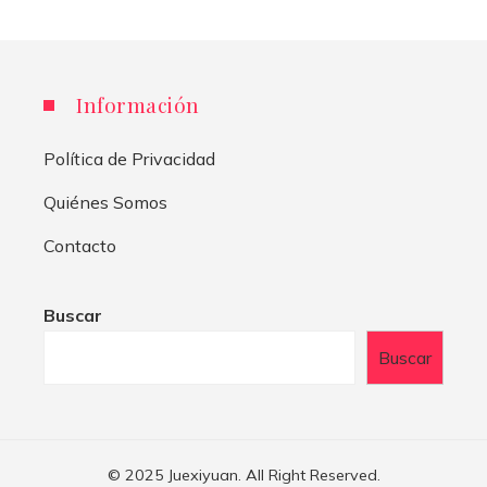
Información
Política de Privacidad
Quiénes Somos
Contacto
Buscar
Buscar
© 2025 Juexiyuan. All Right Reserved.