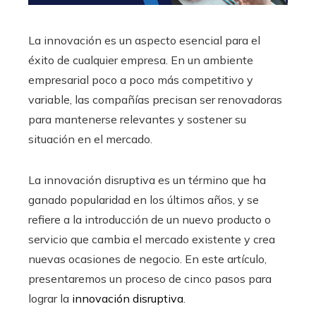
La innovación es un aspecto esencial para el
éxito de cualquier empresa. En un ambiente
empresarial poco a poco más competitivo y
variable, las compañías precisan ser renovadoras
para mantenerse relevantes y sostener su
situación en el mercado.
La innovación disruptiva es un término que ha
ganado popularidad en los últimos años, y se
refiere a la introducción de un nuevo producto o
servicio que cambia el mercado existente y crea
nuevas ocasiones de negocio. En este artículo,
presentaremos un proceso de cinco pasos para
lograr la
innovación disruptiva
.