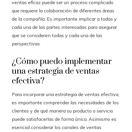
ventas eficaz puede ser un proceso complicado
que requiere la colaboración de diferentes áreas
de la compañía. Es importante implicar a todas y
cada una de las partes interesadas para asegurar
que se consideren todas y cada una de las
perspectivas.
¿Cómo puedo implementar
una estrategia de ventas
efectiva?
Para incorporar una estrategia de ventas efectiva,
es importante comprender las necesidades de los
clientes y de qué manera su producto o servicio
puede satisfacerlas de forma única. Asimismo es
esencial considerar los canales de ventas