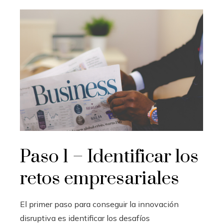
Paso 1 – Identificar los
retos empresariales
El primer paso para conseguir la innovación
disruptiva es identificar los desafíos