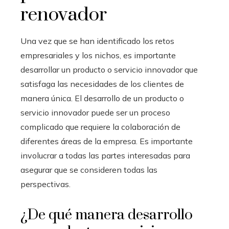
renovador
Una vez que se han identificado los retos
empresariales y los nichos, es importante
desarrollar un producto o servicio innovador que
satisfaga las necesidades de los clientes de
manera única. El desarrollo de un producto o
servicio innovador puede ser un proceso
complicado que requiere la colaboración de
diferentes áreas de la empresa. Es importante
involucrar a todas las partes interesadas para
asegurar que se consideren todas las
perspectivas.
¿De qué manera desarrollo