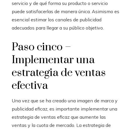
servicio y de qué forma su producto o servicio
puede satisfacerlas de manera única. Asimismo es
esencial estimar los canales de publicidad
adecuados para llegar a su público objetivo.
Paso cinco –
Implementar una
estrategia de ventas
efectiva
Una vez que se ha creado una imagen de marca y
publicidad eficaz, es importante implementar una
estrategia de ventas eficaz que aumente las
ventas y la cuota de mercado. La estrategia de