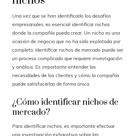
nichos
Una vez que se han identificado los desafíos
empresariales, es esencial identificar nichos
donde la compañía pueda crear. Un nicho es una
ocasión de negocio que no ha sido explotada por
completo. Identificar nichos de mercado puede ser
un proceso complicado que requiere investigación
y análisis. Es importante entender las
necesidades de los clientes y cómo la compañía
puede satisfacerlas de forma única.
¿Cómo identificar nichos de
mercado?
Para identificar nichos, es importante efectuar
una investigación exhaustiva sobre las