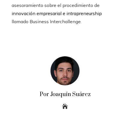
asesoramiento sobre el procedimiento de
innovación empresarial e intrapreneurship
llamado Business Interchallenge.
Por Joaquín Suárez