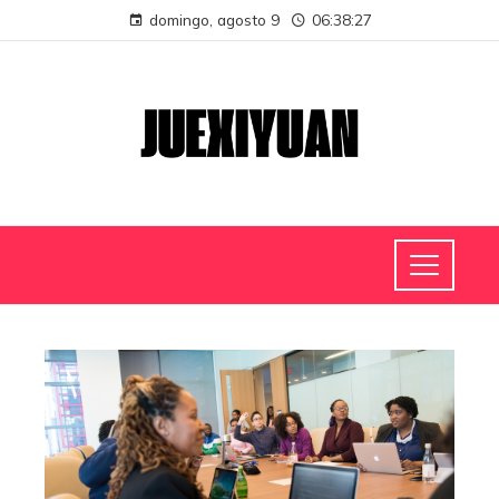
domingo, agosto 9
06:38:28