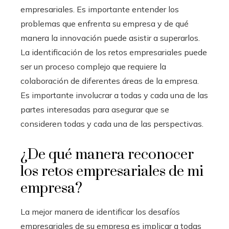
empresariales. Es importante entender los
problemas que enfrenta su empresa y de qué
manera la innovación puede asistir a superarlos.
La identificación de los retos empresariales puede
ser un proceso complejo que requiere la
colaboración de diferentes áreas de la empresa.
Es importante involucrar a todas y cada una de las
partes interesadas para asegurar que se
consideren todas y cada una de las perspectivas.
¿De qué manera reconocer
los retos empresariales de mi
empresa?
La mejor manera de identificar los desafíos
empresariales de su empresa es implicar a todas