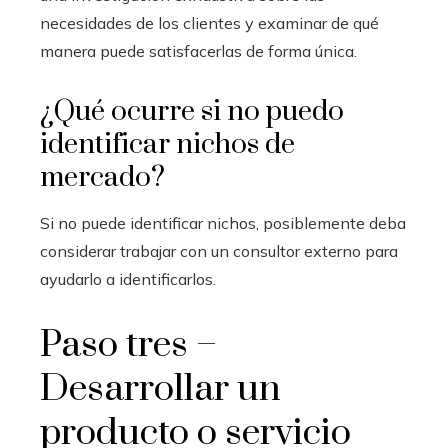
necesidades de los clientes y examinar de qué
manera puede satisfacerlas de forma única.
¿Qué ocurre si no puedo
identificar nichos de
mercado?
Si no puede identificar nichos, posiblemente deba
considerar trabajar con un consultor externo para
ayudarlo a identificarlos.
Paso tres –
Desarrollar un
producto o servicio