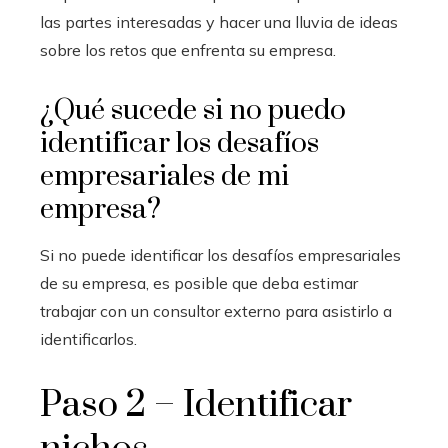
las partes interesadas y hacer una lluvia de ideas
sobre los retos que enfrenta su empresa.
¿Qué sucede si no puedo
identificar los desafíos
empresariales de mi
empresa?
Si no puede identificar los desafíos empresariales
de su empresa, es posible que deba estimar
trabajar con un consultor externo para asistirlo a
identificarlos.
Paso 2 – Identificar