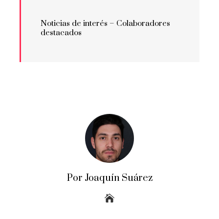
Noticias de interés –
Colaboradores
destacados
Por Joaquín Suárez