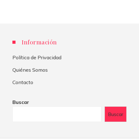
Información
Política de Privacidad
Quiénes Somos
Contacto
Buscar
Buscar