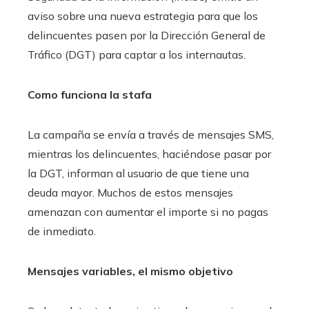
aviso sobre una nueva estrategia para que los
delincuentes pasen por la Dirección General de
Tráfico (DGT) para captar a los internautas.
Como funciona la stafa
La campaña se envía a través de mensajes SMS,
mientras los delincuentes, haciéndose pasar por
la DGT, informan al usuario de que tiene una
deuda mayor. Muchos de estos mensajes
amenazan con aumentar el importe si no pagas
de inmediato.
Mensajes variables, el mismo objetivo