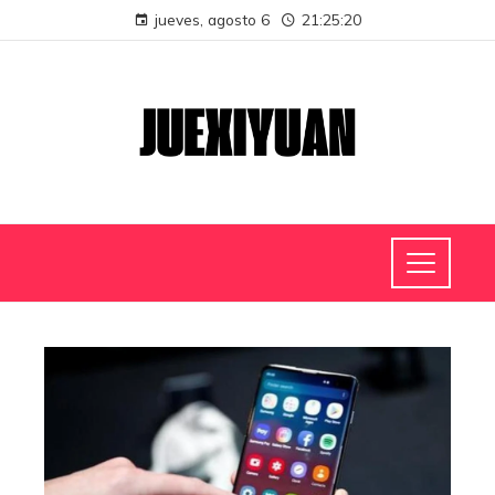
jueves, agosto 6
21:25:20