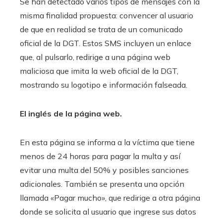
Se han detectado varios tipos de mensajes con la
misma finalidad propuesta: convencer al usuario
de que en realidad se trata de un comunicado
oficial de la DGT. Estos SMS incluyen un enlace
que, al pulsarlo, redirige a una página web
maliciosa que imita la web oficial de la DGT,
mostrando su logotipo e información falseada.
El inglés de la página web.
En esta página se informa a la víctima que tiene
menos de 24 horas para pagar la multa y así
evitar una multa del 50% y posibles sanciones
adicionales. También se presenta una opción
llamada «Pagar mucho», que redirige a otra página
donde se solicita al usuario que ingrese sus datos