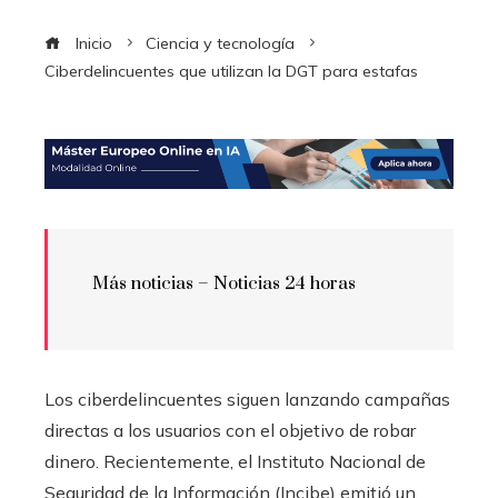
Inicio
Ciencia y tecnología
Ciberdelincuentes que utilizan la DGT para estafas
Más noticias –
Noticias 24 horas
Los ciberdelincuentes siguen lanzando campañas
directas a los usuarios con el objetivo de robar
dinero. Recientemente, el Instituto Nacional de
Seguridad de la Información (Incibe) emitió un