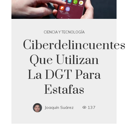
CIENCIA Y TECNOLOGÍA
Ciberdelincuentes
Que Utilizan
La DGT Para
Estafas
Joaquín Suárez
137