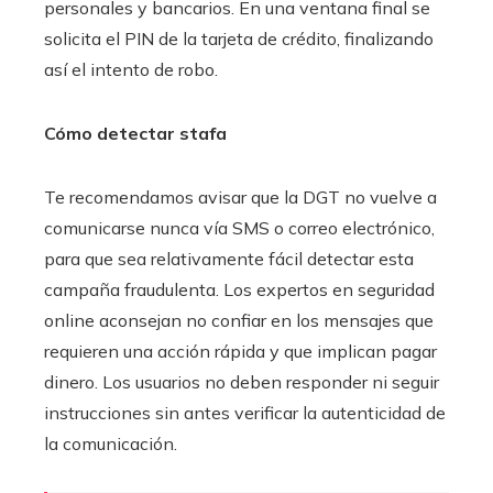
personales y bancarios. En una ventana final se
solicita el PIN de la tarjeta de crédito, finalizando
así el intento de robo.
Cómo detectar stafa
Te recomendamos avisar que la DGT no vuelve a
comunicarse nunca vía SMS o correo electrónico,
para que sea relativamente fácil detectar esta
campaña fraudulenta. Los expertos en seguridad
online aconsejan no confiar en los mensajes que
requieren una acción rápida y que implican pagar
dinero. Los usuarios no deben responder ni seguir
instrucciones sin antes verificar la autenticidad de
la comunicación.