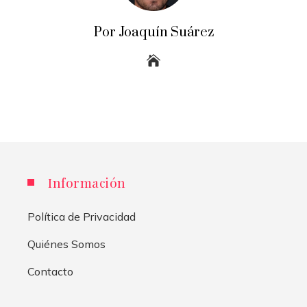
Por Joaquín Suárez
Información
Política de Privacidad
Quiénes Somos
Contacto