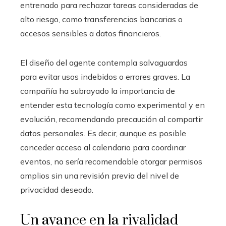
entrenado para rechazar tareas consideradas de
alto riesgo, como transferencias bancarias o
accesos sensibles a datos financieros.
El diseño del agente contempla salvaguardas
para evitar usos indebidos o errores graves. La
compañía ha subrayado la importancia de
entender esta tecnología como experimental y en
evolución, recomendando precaución al compartir
datos personales. Es decir, aunque es posible
conceder acceso al calendario para coordinar
eventos, no sería recomendable otorgar permisos
amplios sin una revisión previa del nivel de
privacidad deseado.
Un avance en la rivalidad