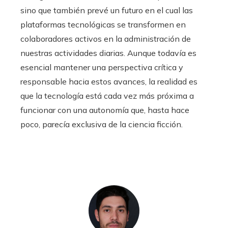
sino que también prevé un futuro en el cual las
plataformas tecnológicas se transformen en
colaboradores activos en la administración de
nuestras actividades diarias. Aunque todavía es
esencial mantener una perspectiva crítica y
responsable hacia estos avances, la realidad es
que la tecnología está cada vez más próxima a
funcionar con una autonomía que, hasta hace
poco, parecía exclusiva de la ciencia ficción.