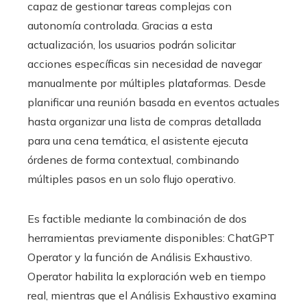
capaz de gestionar tareas complejas con
autonomía controlada. Gracias a esta
actualización, los usuarios podrán solicitar
acciones específicas sin necesidad de navegar
manualmente por múltiples plataformas. Desde
planificar una reunión basada en eventos actuales
hasta organizar una lista de compras detallada
para una cena temática, el asistente ejecuta
órdenes de forma contextual, combinando
múltiples pasos en un solo flujo operativo.
Es factible mediante la combinación de dos
herramientas previamente disponibles: ChatGPT
Operator y la función de Análisis Exhaustivo.
Operator habilita la exploración web en tiempo
real, mientras que el Análisis Exhaustivo examina