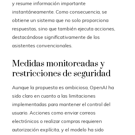
y resume información importante
instantáneamente. Como consecuencia, se
obtiene un sistema que no solo proporciona
respuestas, sino que también ejecuta acciones,
destacándose significativamente de los
asistentes convencionales.
Medidas monitoreadas y
restricciones de seguridad
Aunque la propuesta es ambiciosa, OpenAI ha
sido claro en cuanto a las limitaciones
implementadas para mantener el control del
usuario. Acciones como enviar correos
electrónicos o realizar compras requieren
autorización explícita, y el modelo ha sido