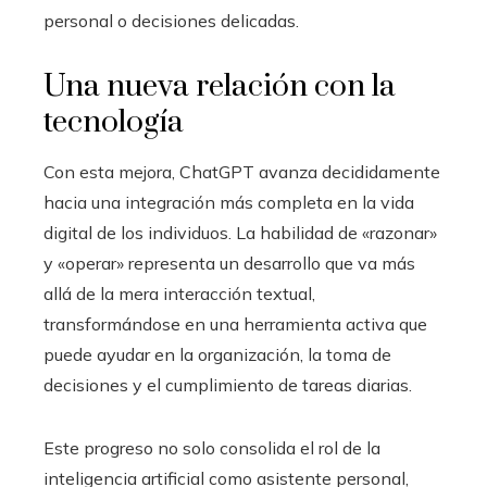
personal o decisiones delicadas.
Una nueva relación con la
tecnología
Con esta mejora, ChatGPT avanza decididamente
hacia una integración más completa en la vida
digital de los individuos. La habilidad de «razonar»
y «operar» representa un desarrollo que va más
allá de la mera interacción textual,
transformándose en una herramienta activa que
puede ayudar en la organización, la toma de
decisiones y el cumplimiento de tareas diarias.
Este progreso no solo consolida el rol de la
inteligencia artificial como asistente personal,