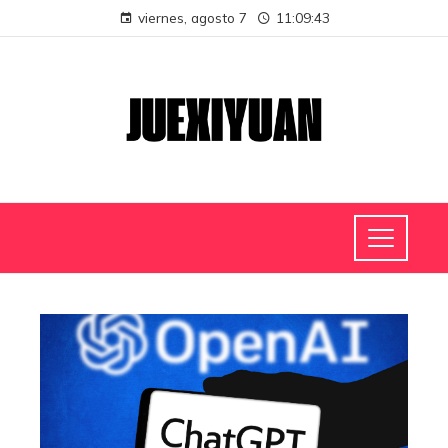
viernes, agosto 7
11:09:43