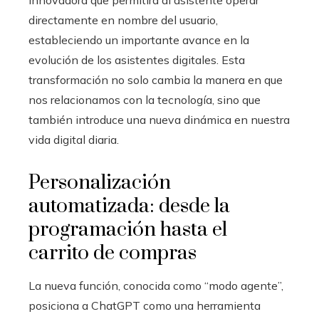
directamente en nombre del usuario,
estableciendo un importante avance en la
evolución de los asistentes digitales. Esta
transformación no solo cambia la manera en que
nos relacionamos con la tecnología, sino que
también introduce una nueva dinámica en nuestra
vida digital diaria.
Personalización
automatizada: desde la
programación hasta el
carrito de compras
La nueva función, conocida como “modo agente”,
posiciona a ChatGPT como una herramienta