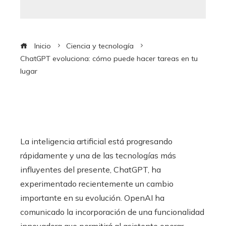
Inicio
Ciencia y tecnología
ChatGPT evoluciona: cómo puede hacer tareas en tu
lugar
La inteligencia artificial está progresando
rápidamente y una de las tecnologías más
influyentes del presente, ChatGPT, ha
experimentado recientemente un cambio
importante en su evolución. OpenAI ha
comunicado la incorporación de una funcionalidad
innovadora que permitirá al asistente operar