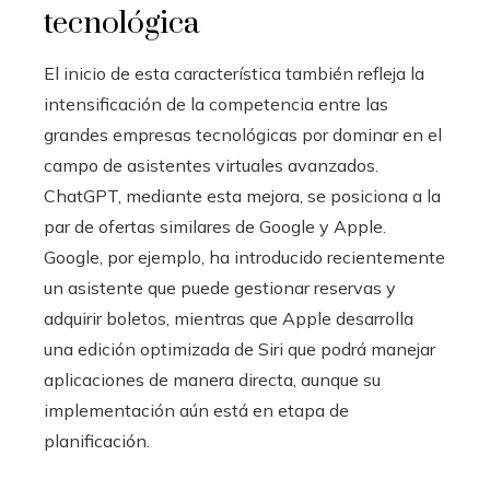
tecnológica
El inicio de esta característica también refleja la
intensificación de la competencia entre las
grandes empresas tecnológicas por dominar en el
campo de asistentes virtuales avanzados.
ChatGPT, mediante esta mejora, se posiciona a la
par de ofertas similares de Google y Apple.
Google, por ejemplo, ha introducido recientemente
un asistente que puede gestionar reservas y
adquirir boletos, mientras que Apple desarrolla
una edición optimizada de Siri que podrá manejar
aplicaciones de manera directa, aunque su
implementación aún está en etapa de
planificación.