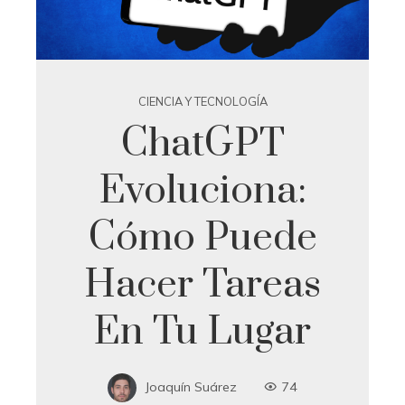
CIENCIA Y TECNOLOGÍA
ChatGPT
Evoluciona:
Cómo Puede
Hacer Tareas
En Tu Lugar
Joaquín Suárez
74