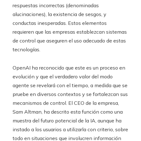
respuestas incorrectas (denominadas
alucinaciones), la existencia de sesgos, y
conductas inesperadas. Estos elementos
requieren que las empresas establezcan sistemas
de control que aseguren el uso adecuado de estas
tecnologías.
OpenAI ha reconocido que este es un proceso en
evolución y que el verdadero valor del modo
agente se revelará con el tiempo, a medida que se
pruebe en diversos contextos y se fortalezcan sus
mecanismos de control. El CEO de la empresa,
Sam Altman, ha descrito esta función como una
muestra del futuro potencial de la IA, aunque ha
instado a los usuarios a utilizarla con criterio, sobre
todo en situaciones que involucren información