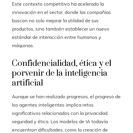
Este contexto competitivo ha acelerado la
innovación en el sector, donde las compañías
buscan no solo mejorar la utilidad de sus
productos, sino también establecer un nuevo
estándar de interacción entre humanos y
máquinas.
Confidencialidad, ética y el
porvenir de la inteligencia
artificial
Aunque se han realizado progresos, el progreso de
los agentes inteligentes implica retos
significativos relacionados con la privacidad,
seguridad y ética. Los modelos de IA todavía
encuentran dificultades, como la creación de