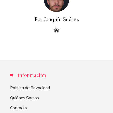
Por Joaquín Suárez
Información
Política de Privacidad
Quiénes Somos
Contacto