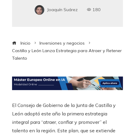
Joaquín Suárez
180
Inicio
Inversiones y negocios
Castilla y León Lanza Estrategia para Atraer y Retener
Talento
El Consejo de Gobierno de la Junta de Castilla y
León adoptó este año la primera estrategia
integral para “atraer, confiar y promover” el
talento en la región. Este plan, que se extiende