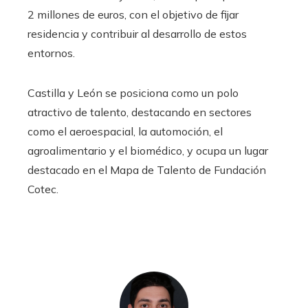
2 millones de euros, con el objetivo de fijar
residencia y contribuir al desarrollo de estos
entornos.
Castilla y León se posiciona como un polo
atractivo de talento, destacando en sectores
como el aeroespacial, la automoción, el
agroalimentario y el biomédico, y ocupa un lugar
destacado en el Mapa de Talento de Fundación
Cotec.