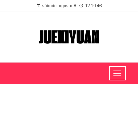
sábado, agosto 8
12:10:46