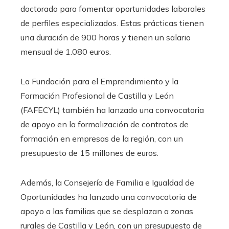
doctorado para fomentar oportunidades laborales
de perfiles especializados. Estas prácticas tienen
una duración de 900 horas y tienen un salario
mensual de 1.080 euros.
La Fundación para el Emprendimiento y la
Formación Profesional de Castilla y León
(FAFECYL) también ha lanzado una convocatoria
de apoyo en la formalización de contratos de
formación en empresas de la región, con un
presupuesto de 15 millones de euros.
Además, la Consejería de Familia e Igualdad de
Oportunidades ha lanzado una convocatoria de
apoyo a las familias que se desplazan a zonas
rurales de Castilla y León, con un presupuesto de