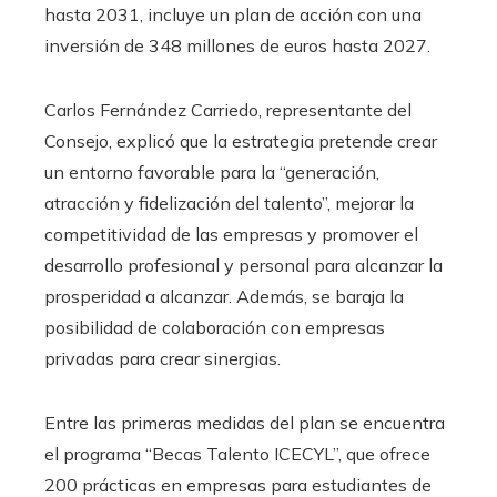
hasta 2031, incluye un plan de acción con una
inversión de 348 millones de euros hasta 2027.
Carlos Fernández Carriedo, representante del
Consejo, explicó que la estrategia pretende crear
un entorno favorable para la “generación,
atracción y fidelización del talento”, mejorar la
competitividad de las empresas y promover el
desarrollo profesional y personal para alcanzar la
prosperidad a alcanzar. Además, se baraja la
posibilidad de colaboración con empresas
privadas para crear sinergias.
Entre las primeras medidas del plan se encuentra
el programa “Becas Talento ICECYL”, que ofrece
200 prácticas en empresas para estudiantes de