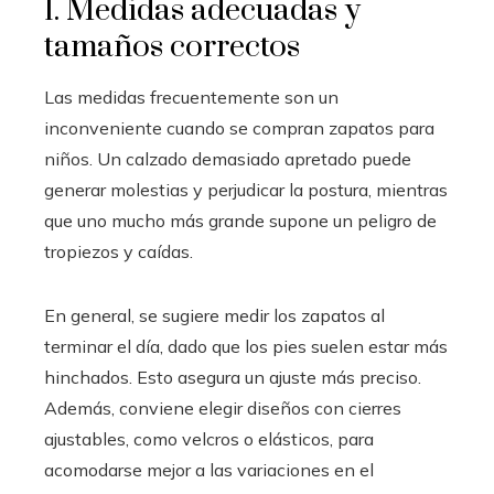
1. Medidas adecuadas y
tamaños correctos
Las medidas frecuentemente son un
inconveniente cuando se compran zapatos para
niños. Un calzado demasiado apretado puede
generar molestias y perjudicar la postura, mientras
que uno mucho más grande supone un peligro de
tropiezos y caídas.
En general, se sugiere medir los zapatos al
terminar el día, dado que los pies suelen estar más
hinchados. Esto asegura un ajuste más preciso.
Además, conviene elegir diseños con cierres
ajustables, como velcros o elásticos, para
acomodarse mejor a las variaciones en el