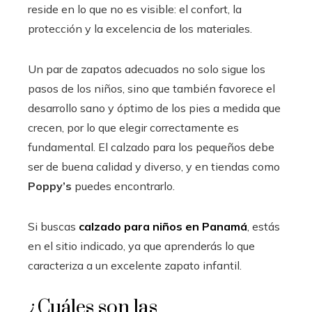
reside en lo que no es visible: el confort, la
protección y la excelencia de los materiales.
Un par de zapatos adecuados no solo sigue los
pasos de los niños, sino que también favorece el
desarrollo sano y óptimo de los pies a medida que
crecen, por lo que elegir correctamente es
fundamental. El calzado para los pequeños debe
ser de buena calidad y diverso, y en tiendas como
Poppy’s
puedes encontrarlo.
Si buscas
calzado para niños en Panamá
, estás
en el sitio indicado, ya que aprenderás lo que
caracteriza a un excelente zapato infantil.
¿Cuáles son las