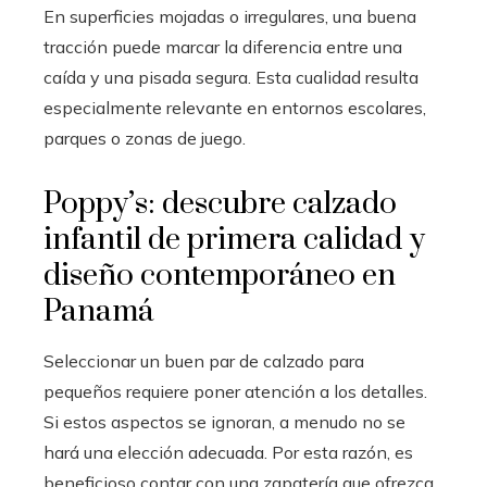
En superficies mojadas o irregulares, una buena
tracción puede marcar la diferencia entre una
caída y una pisada segura. Esta cualidad resulta
especialmente relevante en entornos escolares,
parques o zonas de juego.
Poppy’s: descubre calzado
infantil de primera calidad y
diseño contemporáneo en
Panamá
Seleccionar un buen par de calzado para
pequeños requiere poner atención a los detalles.
Si estos aspectos se ignoran, a menudo no se
hará una elección adecuada. Por esta razón, es
beneficioso contar con una zapatería que ofrezca