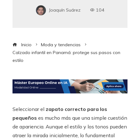
Joaquín Suárez
104
Inicio
Moda y tendencias
Calzado infantil en Panamá: protege sus pasos con
estilo
Seleccionar el
zapato correcto para los
pequeños
es mucho más que una simple cuestión
de apariencia. Aunque el estilo y los tonos pueden
atraer la mirada inicialmente, lo fundamental