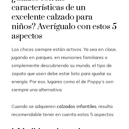
características de un
excelente calzado para
niños? Averígualo con estos 5
aspectos
Los chicos siempre están activos. Ya sea en clase,
jugando en parques, en reuniones familiares o
simplemente descubriendo su mundo, el tipo de
zapato que usen debe estar listo para igualar su
energía. Por eso, lugares como el de Poppy’s son
siempre una alternativa.
Cuando se adquieren
calzados infantiles,
resulta
recomendable tener en cuenta estos 5 aspectos: