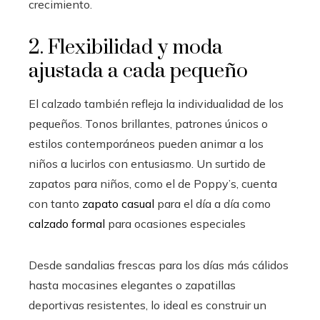
crecimiento.
2. Flexibilidad y moda
ajustada a cada pequeño
El calzado también refleja la individualidad de los
pequeños. Tonos brillantes, patrones únicos o
estilos contemporáneos pueden animar a los
niños a lucirlos con entusiasmo. Un surtido de
zapatos para niños, como el de Poppy’s, cuenta
con tanto
zapato casual
para el día a día como
calzado formal
para ocasiones especiales
Desde sandalias frescas para los días más cálidos
hasta mocasines elegantes o zapatillas
deportivas resistentes, lo ideal es construir un