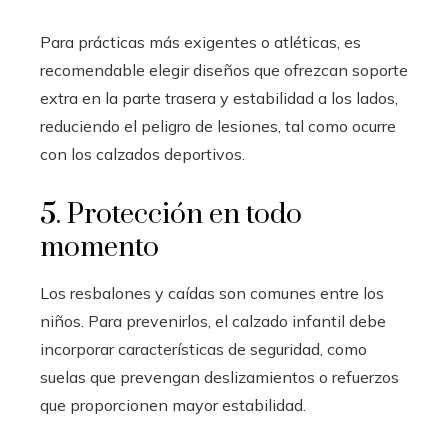
Para prácticas más exigentes o atléticas, es
recomendable elegir diseños que ofrezcan soporte
extra en la parte trasera y estabilidad a los lados,
reduciendo el peligro de lesiones, tal como ocurre
con los calzados deportivos.
5. Protección en todo
momento
Los resbalones y caídas son comunes entre los
niños. Para prevenirlos, el calzado infantil debe
incorporar características de seguridad, como
suelas que prevengan deslizamientos o refuerzos
que proporcionen mayor estabilidad.