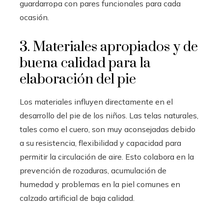
guardarropa con pares funcionales para cada
ocasión.
3. Materiales apropiados y de
buena calidad para la
elaboración del pie
Los materiales influyen directamente en el
desarrollo del pie de los niños. Las telas naturales,
tales como el cuero, son muy aconsejadas debido
a su resistencia, flexibilidad y capacidad para
permitir la circulación de aire. Esto colabora en la
prevención de rozaduras, acumulación de
humedad y problemas en la piel comunes en
calzado artificial de baja calidad.