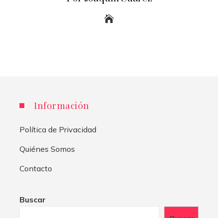
Información
Política de Privacidad
Quiénes Somos
Contacto
Buscar