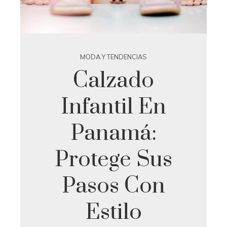
MODA Y TENDENCIAS
Calzado
Infantil En
Panamá:
Protege Sus
Pasos Con
Estilo