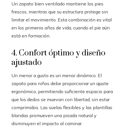
Un zapato bien ventilado mantiene los pies
frescos, mientras que su estructura protege sin
limitar el movimiento. Esta combinación es vital
en los primeros años de vida, cuando el pie aún
está en formación.
4. Confort óptimo y diseño
ajustado
Un menor a gusto es un menor dinámico. El
zapato para niños debe proporcionar un ajuste
ergonómico, permitiendo suficiente espacio para
que los dedos se muevan con libertad, sin estar
comprimidos. Las suelas flexibles y las plantillas
blandas promueven una pisada natural y
disminuyen el impacto al caminar.