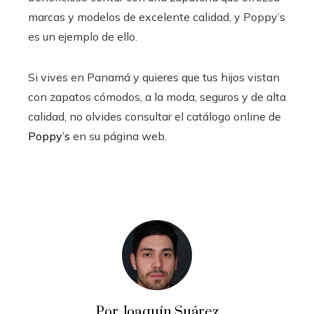
marcas y modelos de excelente calidad, y Poppy’s
es un ejemplo de ello.
Si vives en Panamá y quieres que tus hijos vistan
con zapatos cómodos, a la moda, seguros y de alta
calidad, no olvides consultar el catálogo online de
Poppy’s
en su página web.
Por Joaquín Suárez