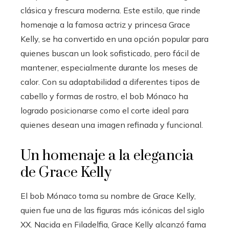
clásica y frescura moderna. Este estilo, que rinde
homenaje a la famosa actriz y princesa Grace
Kelly, se ha convertido en una opción popular para
quienes buscan un look sofisticado, pero fácil de
mantener, especialmente durante los meses de
calor. Con su adaptabilidad a diferentes tipos de
cabello y formas de rostro, el bob Mónaco ha
logrado posicionarse como el corte ideal para
quienes desean una imagen refinada y funcional.
Un homenaje a la elegancia
de Grace Kelly
El bob Mónaco toma su nombre de Grace Kelly,
quien fue una de las figuras más icónicas del siglo
XX. Nacida en Filadelfia, Grace Kelly alcanzó fama