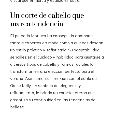
visual que enmarca y estiliza el rostro.
Un corte de cabello que
marca tendencia
El peinado Mónaco ha conseguido enamorar
tanto a expertos en moda como a quienes desean
un estilo práctico y sofisticado. Su adaptabilidad,
sencillez en el cuidado y habilidad para ajustarse a
diversos tipos de cabello y formas faciales lo
transforman en una elección perfecta para el
verano. Asimismo, su conexión con el estilo de
Grace Kelly, un símbolo de elegancia y
refinamiento, le brinda un carácter eterno que
garantiza su continuidad en las tendencias de
belleza.