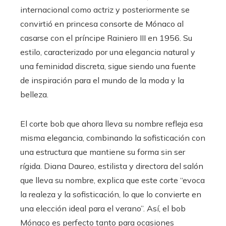
internacional como actriz y posteriormente se
convirtió en princesa consorte de Mónaco al
casarse con el príncipe Rainiero III en 1956. Su
estilo, caracterizado por una elegancia natural y
una feminidad discreta, sigue siendo una fuente
de inspiración para el mundo de la moda y la
belleza.
El corte bob que ahora lleva su nombre refleja esa
misma elegancia, combinando la sofisticación con
una estructura que mantiene su forma sin ser
rígida. Diana Daureo, estilista y directora del salón
que lleva su nombre, explica que este corte “evoca
la realeza y la sofisticación, lo que lo convierte en
una elección ideal para el verano”. Así, el bob
Mónaco es perfecto tanto para ocasiones