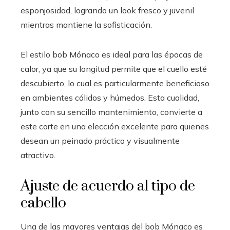
esponjosidad, logrando un look fresco y juvenil
mientras mantiene la sofisticación.
El estilo bob Mónaco es ideal para las épocas de
calor, ya que su longitud permite que el cuello esté
descubierto, lo cual es particularmente beneficioso
en ambientes cálidos y húmedos. Esta cualidad,
junto con su sencillo mantenimiento, convierte a
este corte en una elección excelente para quienes
desean un peinado práctico y visualmente
atractivo.
Ajuste de acuerdo al tipo de
cabello
Una de las mayores ventajas del bob Mónaco es