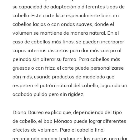
su capacidad de adaptación a diferentes tipos de
cabello. Este corte luce especialmente bien en
cabellos lacios o con ondas suaves, donde el
volumen se mantiene de manera natural. En el
caso de cabellos más finos, se pueden incorporar
capas internas discretas para dar más cuerpo al
peinado sin alterar su forma. Para cabellos más
gruesos o con frizz, el corte puede personalizarse
aún más, usando productos de modelado que
respeten el patrón natural del cabello, logrando un
acabado pulido pero sin rigidez.
Diana Daureo explica que, dependiendo del tipo
de cabello, el bob Mónaco puede lograr diferentes
efectos de volumen. Para el cabello fino,
recomienda agregar textura en las puntas para dar