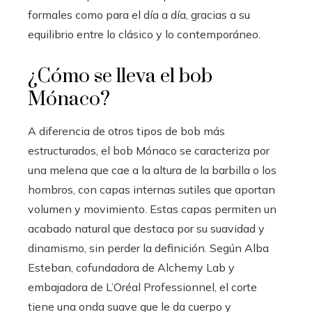
formales como para el día a día, gracias a su
equilibrio entre lo clásico y lo contemporáneo.
¿Cómo se lleva el bob
Mónaco?
A diferencia de otros tipos de bob más
estructurados, el bob Mónaco se caracteriza por
una melena que cae a la altura de la barbilla o los
hombros, con capas internas sutiles que aportan
volumen y movimiento. Estas capas permiten un
acabado natural que destaca por su suavidad y
dinamismo, sin perder la definición. Según Alba
Esteban, cofundadora de Alchemy Lab y
embajadora de L’Oréal Professionnel, el corte
tiene una onda suave que le da cuerpo y