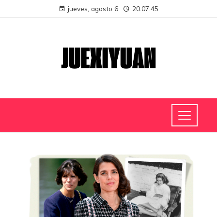
jueves, agosto 6
20:07:45