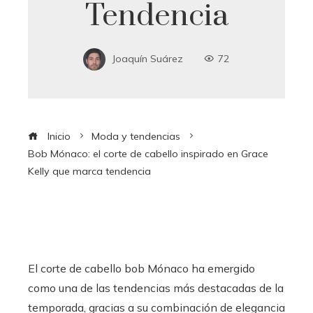
Tendencia
Joaquín Suárez
72
Inicio
Moda y tendencias
Bob Mónaco: el corte de cabello inspirado en Grace
Kelly que marca tendencia
El corte de cabello bob Mónaco ha emergido
como una de las tendencias más destacadas de la
temporada, gracias a su combinación de elegancia