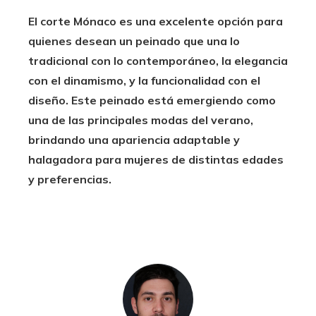
El corte Mónaco es una excelente opción para
quienes desean un peinado que una lo
tradicional con lo contemporáneo, la elegancia
con el dinamismo, y la funcionalidad con el
diseño. Este peinado está emergiendo como
una de las principales modas del verano,
brindando una apariencia adaptable y
halagadora para mujeres de distintas edades
y preferencias.