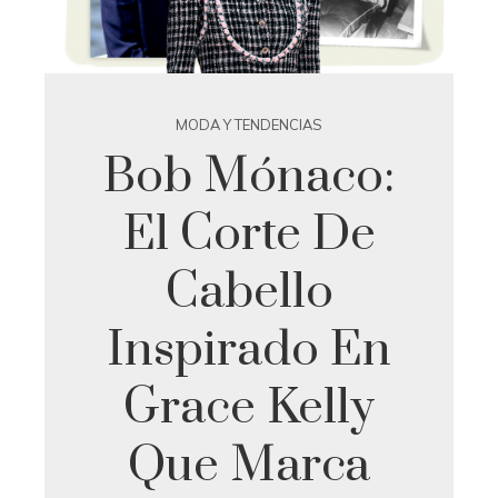
MODA Y TENDENCIAS
Bob Mónaco:
El Corte De
Cabello
Inspirado En
Grace Kelly
Que Marca