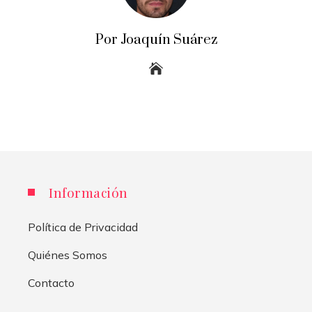
Por Joaquín Suárez
Información
Política de Privacidad
Quiénes Somos
Contacto