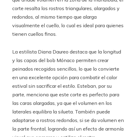
corte resalta los rostros triangulares, alargados y
redondos, al mismo tiempo que alarga
visualmente el cuello, lo cual es ideal para quienes
tienen cuellos finos.
La estilista Diana Daureo destaca que la longitud
y las capas del bob Mónaco permiten crear
peinados recogidos sencillos, lo que lo convierte
en una excelente opción para combatir el calor
estival sin sacrificar el estilo. Esteban, por su
parte, menciona que este corte es perfecto para
las caras alargadas, ya que el volumen en los
laterales equilibra la silueta. También puede
adaptarse a rostros redondos, si se da volumen en
la parte frontal, logrando así un efecto de armonía