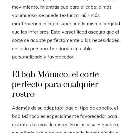
movimiento, mientras que para el cabello más
voluminoso, se puede texturizar aún más,
manteniendo la capa superior a la misma longitud
que las inferiores. Esta versatilidad asegura que el
corte se adapte perfectamente a las necesidades
de cada persona, brindando un estilo
personalizado y favorecedor.
El bob Mónaco: el corte
perfecto para cualquier
rostro
Además de su adaptabilidad al tipo de cabello, el
bob Mónaco es especialmente favorecedor para
distintas formas de rostro. Gracias a su estructura,
que añade volumen en la zona de la mandíbula, el