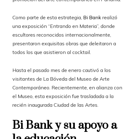
Como parte de esta estrategia,
Bi Bank
realizó
una exposición “Entrando en Materia”, donde
escultores reconocidos internacionalmente,
presentaron exquisitas obras que deleitaron a
todos los que asistieron al cocktail.
Hasta el pasado mes de enero cautivó a los
visitantes de La Bóveda del Museo de Arte
Contemporáneo. Recientemente, en alianza con
el Museo, esta exposición fue trasladada a la
recién inaugurada Ciudad de las Artes.
Bi Bank y su apoyo a