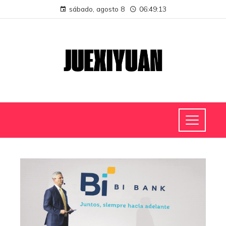
sábado, agosto 8
06:49:13