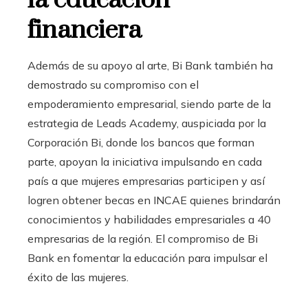
la educación
financiera
Además de su apoyo al arte, Bi Bank también ha
demostrado su compromiso con el
empoderamiento empresarial, siendo parte de la
estrategia de Leads Academy, auspiciada por la
Corporación Bi, donde los bancos que forman
parte, apoyan la iniciativa impulsando en cada
país a que mujeres empresarias participen y así
logren obtener becas en INCAE quienes brindarán
conocimientos y habilidades empresariales a 40
empresarias de la región. El compromiso de Bi
Bank en fomentar la educación para impulsar el
éxito de las mujeres.