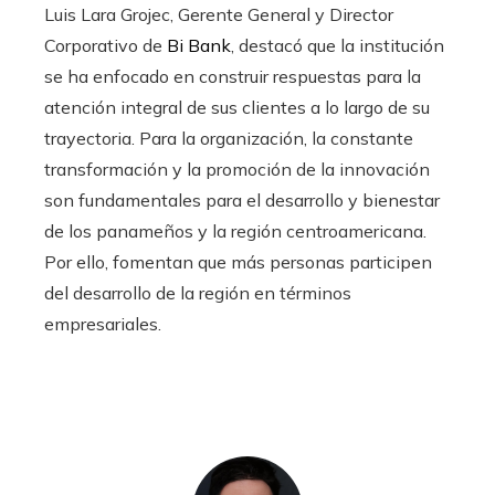
Luis Lara Grojec, Gerente General y Director
Corporativo de
Bi Bank
, destacó que la institución
se ha enfocado en construir respuestas para la
atención integral de sus clientes a lo largo de su
trayectoria. Para la organización, la constante
transformación y la promoción de la innovación
son fundamentales para el desarrollo y bienestar
de los panameños y la región centroamericana.
Por ello, fomentan que más personas participen
del desarrollo de la región en términos
empresariales.