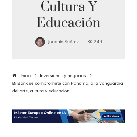
Cultura Y
Educación
Joaquín Suárez
249
Inicio
Inversiones y negocios
Bi Bank se compromete con Panamá: a la vanguardia
del arte, cultura y educación