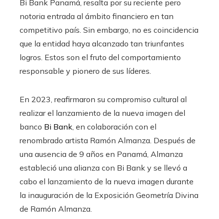
Bi Bank Panamá, resalta por su reciente pero
notoria entrada al ámbito financiero en tan
competitivo país. Sin embargo, no es coincidencia
que la entidad haya alcanzado tan triunfantes
logros. Estos son el fruto del comportamiento
responsable y pionero de sus líderes.
En 2023, reafirmaron su compromiso cultural al
realizar el lanzamiento de la nueva imagen del
banco
Bi Bank
, en colaboración con el
renombrado artista Ramón Almanza. Después de
una ausencia de 9 años en Panamá, Almanza
estableció una alianza con Bi Bank y se llevó a
cabo el lanzamiento de la nueva imagen durante
la inauguración de la Exposición Geometría Divina
de Ramón Almanza.