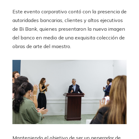
Este evento corporativo contó con la presencia de
autoridades bancarias, clientes y altos ejecutivos
de Bi Bank, quienes presentaron la nueva imagen
del banco en medio de una exquisita colección de
obras de arte del maestro.
Manteniendo el objetivo de ser un generador de