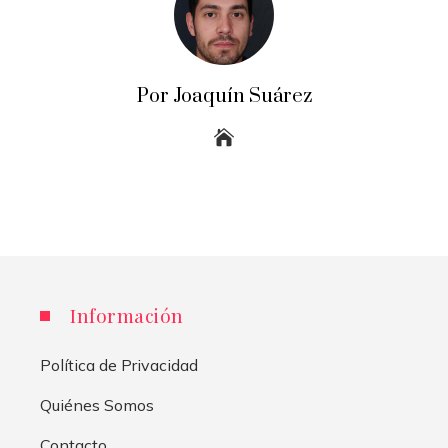
Por Joaquín Suárez
Información
Política de Privacidad
Quiénes Somos
Contacto