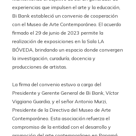
experiencias que impulsen el arte y la educación,
Bi Bank estableció un convenio de cooperación
con el Museo de Arte Contemporáneo. El acuerdo
firmado el 29 de junio de 2023 permite la
realización de exposiciones en la Sala LA
BÓVEDA, brindando un espacio donde convergen
la investigación, curaduría, docencia y
producciones de artistas.
La firma del convenio estuvo a cargo del
Presidente y Gerente General de Bi Bank, Víctor
Viggiano Guardia, y el señor Antonio Murzi,
Presidente de la Directiva del Museo de Arte
Contemporáneo. Esta asociación refuerza el
compromiso de la entidad con el desarrollo y
promoción del arte contemporáneo en Panamá.