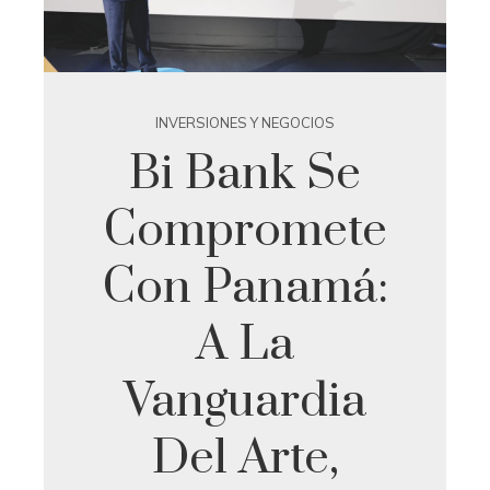
INVERSIONES Y NEGOCIOS
Bi Bank Se
Compromete
Con Panamá:
A La
Vanguardia
Del Arte,