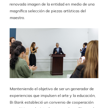
renovada imagen de l
a entidad en medio de una
magnífica selección de piezas artísticas del
maestro.
Manteniendo el objetivo de ser un generador de
experiencias que impulsen el arte y la educación,
Bi Bank estableció un convenio de cooperación