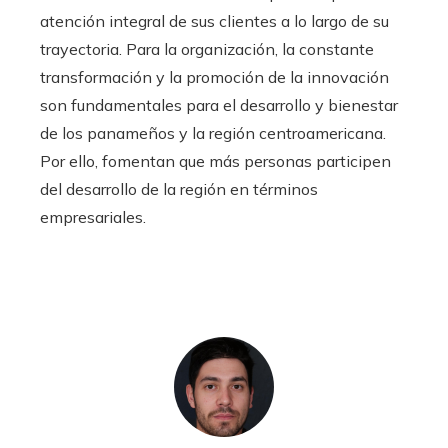
atención integral de sus clientes a lo largo de su
trayectoria. Para la organización, la constante
transformación y la promoción de la innovación
son fundamentales para el desarrollo y bienestar
de los panameños y la región centroamericana.
Por ello, fomentan que más personas participen
del desarrollo de la región en términos
empresariales.