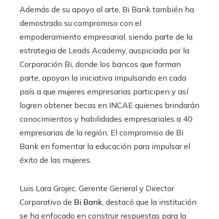
Además de su apoyo al arte, Bi Bank también ha
demostrado su compromiso con el
empoderamiento empresarial, siendo parte de la
estrategia de Leads Academy, auspiciada por la
Corporación Bi, donde los bancos que forman
parte, apoyan la iniciativa impulsando en cada
país a que mujeres empresarias participen y así
logren obtener becas en INCAE quienes brindarán
conocimientos y habilidades empresariales a 40
empresarias de la región. El compromiso de Bi
Bank en fomentar la educación para impulsar el
éxito de las mujeres.
Luis Lara Grojec, Gerente General y Director
Corporativo de
Bi Bank
, destacó que la institución
se ha enfocado en construir respuestas para la