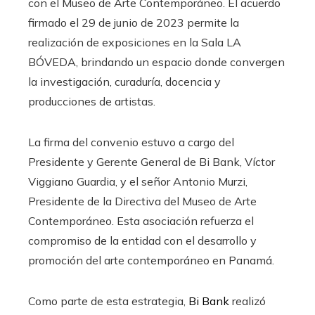
con el Museo de Arte Contemporáneo. El acuerdo
firmado el 29 de junio de 2023 permite la
realización de exposiciones en la Sala LA
BÓVEDA, brindando un espacio donde convergen
la investigación, curaduría, docencia y
producciones de artistas.
La firma del convenio estuvo a cargo del
Presidente y Gerente General de Bi Bank, Víctor
Viggiano Guardia, y el señor Antonio Murzi,
Presidente de la Directiva del Museo de Arte
Contemporáneo. Esta asociación refuerza el
compromiso de la entidad con el desarrollo y
promoción del arte contemporáneo en Panamá.
Como parte de esta estrategia,
Bi Bank
realizó