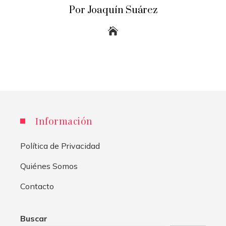
Por Joaquín Suárez
Información
Política de Privacidad
Quiénes Somos
Contacto
Buscar