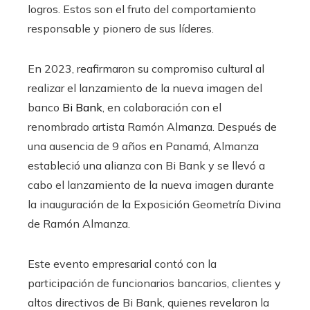
logros. Estos son el fruto del comportamiento
responsable y pionero de sus líderes.
En 2023, reafirmaron su compromiso cultural al
realizar el lanzamiento de la nueva imagen del
banco
Bi Bank
, en colaboración con el
renombrado artista Ramón Almanza. Después de
una ausencia de 9 años en Panamá, Almanza
estableció una alianza con Bi Bank y se llevó a
cabo el lanzamiento de la nueva imagen durante
la inauguración de la Exposición Geometría Divina
de Ramón Almanza.
Este evento empresarial contó con la
participación de funcionarios bancarios, clientes y
altos directivos de Bi Bank, quienes revelaron la