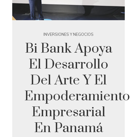
INVERSIONES Y NEGOCIOS
Bi Bank Apoya
El Desarrollo
Del Arte Y El
Empoderamiento
Empresarial
En Panamá