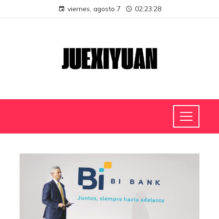
viernes, agosto 7
02:23:28