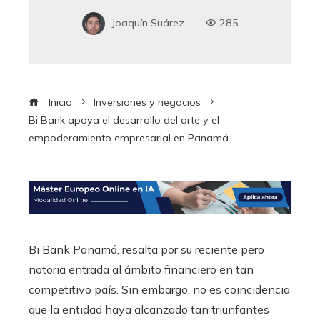
Joaquín Suárez
285
Inicio
Inversiones y negocios
Bi Bank apoya el desarrollo del arte y el
empoderamiento empresarial en Panamá
Bi Bank Panamá, resalta por su reciente pero
notoria entrada al ámbito financiero en tan
competitivo país. Sin embargo, no es coincidencia
que la entidad haya alcanzado tan triunfantes