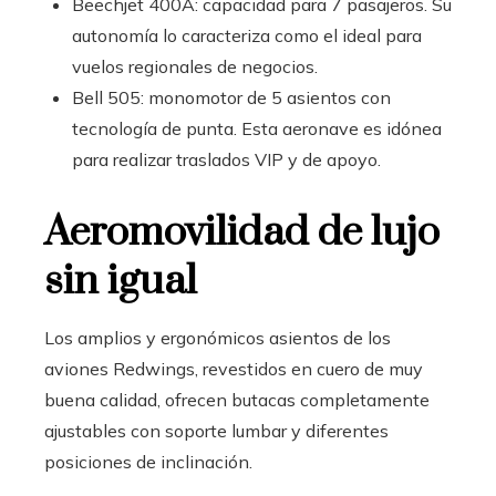
Beechjet 400A: capacidad para 7 pasajeros. Su
autonomía lo caracteriza como el ideal para
vuelos regionales de negocios.
Bell 505: monomotor de 5 asientos con
tecnología de punta. Esta aeronave es idónea
para realizar traslados VIP y de apoyo.
Aeromovilidad de lujo
sin igual
Los amplios y ergonómicos asientos de los
aviones Redwings, revestidos en cuero de muy
buena calidad, ofrecen butacas completamente
ajustables con soporte lumbar y diferentes
posiciones de inclinación.