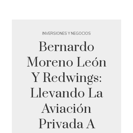
INVERSIONES Y NEGOCIOS
Bernardo
Moreno León
Y Redwings:
Llevando La
Aviación
Privada A