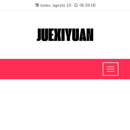
lunes, agosto 10
05:39:19