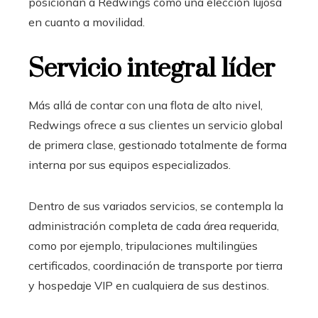
posicionan a Redwings como una elección lujosa
en cuanto a movilidad.
Servicio integral líder
Más allá de contar con una flota de alto nivel,
Redwings ofrece a sus clientes un servicio global
de primera clase, gestionado totalmente de forma
interna por sus equipos especializados.
Dentro de sus variados servicios, se contempla la
administración completa de cada área requerida,
como por ejemplo, tripulaciones multilingües
certificados, coordinación de transporte por tierra
y hospedaje VIP en cualquiera de sus destinos.