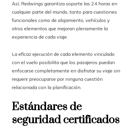
Así, Redwings garantiza soporte las 24 horas en
cualquier parte del mundo, tanto para cuestiones
funcionales como de alojamiento, vehículos y
otros elementos que mejoran plenamente la
experiencia de cada viaje.
La eficaz ejecución de cada elemento vinculado
con el vuelo posibilita que los pasajeros puedan
enfocarse completamente en disfrutar su viaje sin
requerir preocuparse por ninguna cuestión
relacionada con la planificación.
Estándares de
seguridad certificados