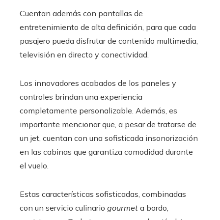
Cuentan además con pantallas de
entretenimiento de alta definición, para que cada
pasajero pueda disfrutar de contenido multimedia,
televisión en directo y conectividad.
Los innovadores acabados de los paneles y
controles brindan una experiencia
completamente personalizable. Además, es
importante mencionar que, a pesar de tratarse de
un jet, cuentan con una sofisticada insonorización
en las cabinas que garantiza comodidad durante
el vuelo.
Estas características sofisticadas, combinadas
con un servicio culinario
gourmet
a bordo,