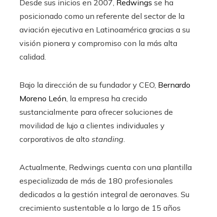
Desde sus inicios en 2007,
Redwings
se ha
posicionado como un referente del sector de la
aviación ejecutiva en Latinoamérica gracias a su
visión pionera y compromiso con la más alta
calidad.
Bajo la dirección de su fundador y CEO,
Bernardo
Moreno León
, la empresa ha crecido
sustancialmente para ofrecer soluciones de
movilidad de lujo a clientes individuales y
corporativos de alto
standing
.
Actualmente, Redwings cuenta con una plantilla
especializada de más de 180 profesionales
dedicados a la gestión integral de aeronaves. Su
crecimiento sustentable a lo largo de 15 años