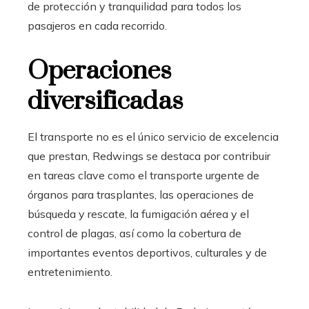
de protección y tranquilidad para todos los
pasajeros en cada recorrido.
Operaciones
diversificadas
El transporte no es el único servicio de excelencia
que prestan, Redwings se destaca por contribuir
en tareas clave como el transporte urgente de
órganos para trasplantes, las operaciones de
búsqueda y rescate, la fumigación aérea y el
control de plagas, así como la cobertura de
importantes eventos deportivos, culturales y de
entretenimiento.