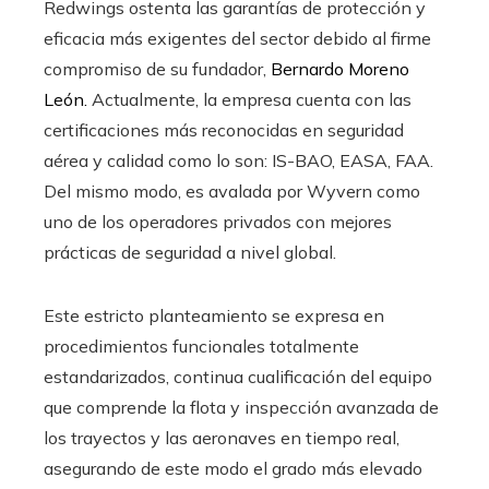
Redwings ostenta las garantías de protección y
eficacia más exigentes del sector debido al firme
compromiso de su fundador,
Bernardo Moreno
León.
Actualmente, la empresa cuenta con las
certificaciones más reconocidas en seguridad
aérea y calidad como lo son: IS-BAO, EASA, FAA.
Del mismo modo, es avalada por Wyvern como
uno de los operadores privados con mejores
prácticas de seguridad a nivel global.
Este estricto planteamiento se expresa en
procedimientos funcionales totalmente
estandarizados, continua cualificación del equipo
que comprende la flota y inspección avanzada de
los trayectos y las aeronaves en tiempo real,
asegurando de este modo el grado más elevado