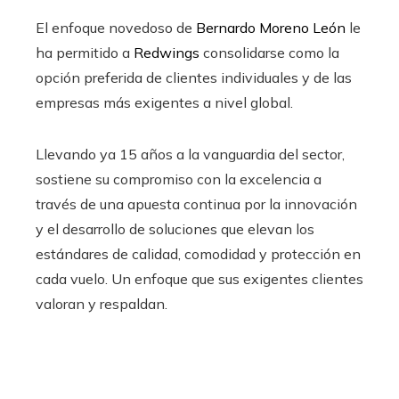
El enfoque novedoso de
Bernardo Moreno León
le
ha permitido a
Redwings
consolidarse como la
opción preferida de clientes individuales y de las
empresas más exigentes a nivel global.
Llevando ya 15 años a la vanguardia del sector,
sostiene su compromiso con la excelencia a
través de una apuesta continua por la innovación
y el desarrollo de soluciones que elevan los
estándares de calidad, comodidad y protección en
cada vuelo. Un enfoque que sus exigentes clientes
valoran y respaldan.