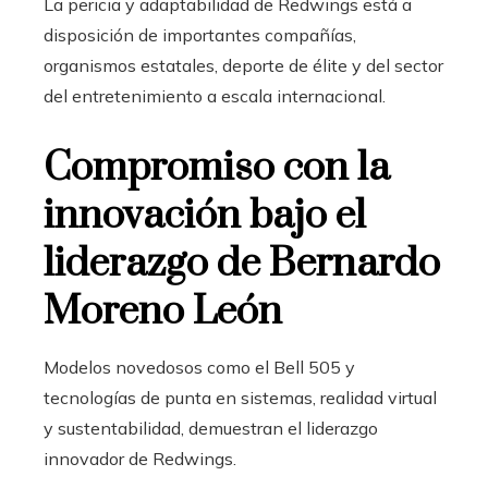
La pericia y adaptabilidad de Redwings está a
disposición de importantes compañías,
organismos estatales, deporte de élite y del sector
del entretenimiento a escala internacional.
Compromiso con la
innovación bajo el
liderazgo de Bernardo
Moreno León
Modelos novedosos como el Bell 505 y
tecnologías de punta en sistemas, realidad virtual
y sustentabilidad, demuestran el liderazgo
innovador de Redwings.