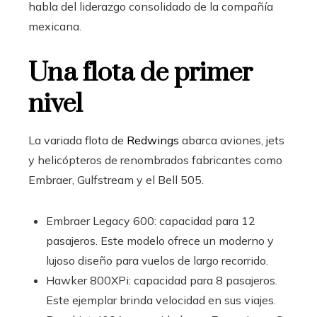
habla del liderazgo consolidado de la compañía
mexicana.
Una flota de primer
nivel
La variada flota de
Redwings
abarca aviones, jets
y helicópteros de renombrados fabricantes como
Embraer, Gulfstream y el Bell 505.
Embraer Legacy 600: capacidad para 12
pasajeros. Este modelo ofrece un moderno y
lujoso diseño para vuelos de largo recorrido.
Hawker 800XPi: capacidad para 8 pasajeros.
Este ejemplar brinda velocidad en sus viajes.