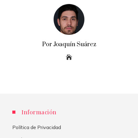
Por Joaquín Suárez
Información
Política de Privacidad