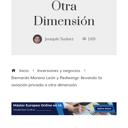
Otra
Dimensión
Joaquín Suárez
169
Inicio
Inversiones y negocios
Bernardo Moreno León y Redwings: llevando la
aviación privada a otra dimensión