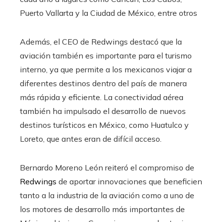
Puerto Vallarta y la Ciudad de México, entre otros
Además, el CEO de Redwings destacó que la
aviación también es importante para el turismo
interno, ya que permite a los mexicanos viajar a
diferentes destinos dentro del país de manera
más rápida y eficiente.
La conectividad aérea
también ha impulsado el desarrollo de nuevos
destinos turísticos en México, como Huatulco y
Loreto, que antes eran de difícil acceso.
Bernardo Moreno León reiteró el compromiso de
Redwings
de aportar innovaciones que beneficien
tanto a la industria de la aviación como a uno de
los motores de desarrollo más importantes de