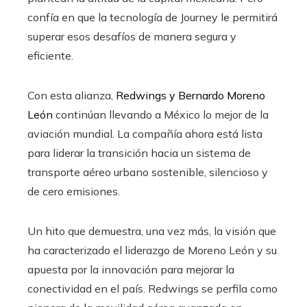
confía en que la tecnología de Journey le permitirá
superar esos desafíos de manera segura y
eficiente.
Con esta alianza,
Redwings y Bernardo Moreno
León
continúan llevando a México lo mejor de la
aviación mundial.
La compañía ahora está lista
para liderar la transición hacia un sistema de
transporte aéreo urbano sostenible, silencioso y
de cero emisiones.
Un hito que demuestra, una vez más, la visión que
ha caracterizado el liderazgo de Moreno León y su
apuesta por la innovación para mejorar la
conectividad en el país.
Redwings se perfila como