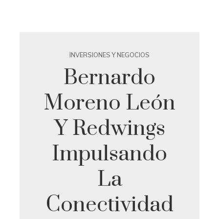
INVERSIONES Y NEGOCIOS
Bernardo
Moreno León
Y Redwings
Impulsando
La
Conectividad