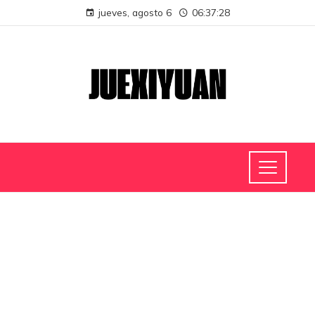
jueves, agosto 6
06:37:28