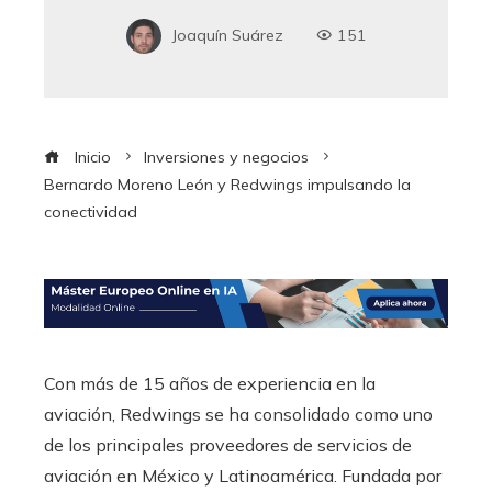
Joaquín Suárez
151
Inicio
Inversiones y negocios
Bernardo Moreno León y Redwings impulsando la
conectividad
Con más de 15 años de experiencia en la
aviación, Redwings se ha consolidado como uno
de los principales proveedores de servicios de
aviación en México y Latinoamérica.
Fundada por