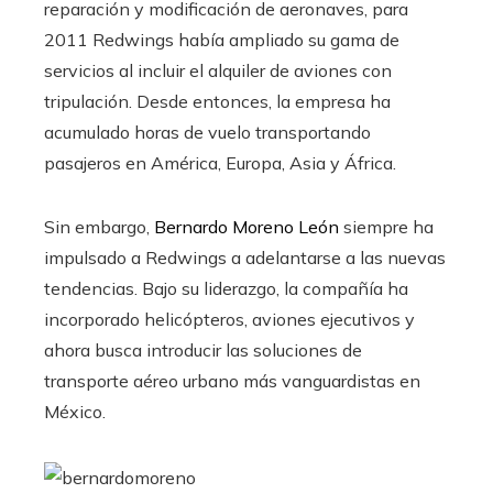
reparación y modificación de aeronaves, para
2011 Redwings había ampliado su gama de
servicios al incluir el alquiler de aviones con
tripulación.
Desde entonces, la empresa ha
acumulado horas de vuelo transportando
pasajeros en América, Europa, Asia y África.
Sin embargo,
Bernardo Moreno León
siempre ha
impulsado a Redwings a adelantarse a las nuevas
tendencias.
Bajo su liderazgo, la compañía ha
incorporado helicópteros, aviones ejecutivos y
ahora busca introducir las soluciones de
transporte aéreo urbano más vanguardistas en
México.