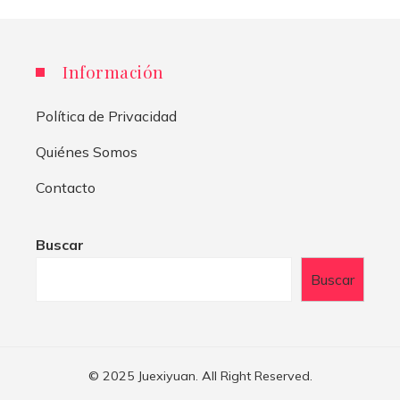
Información
Política de Privacidad
Quiénes Somos
Contacto
Buscar
Buscar
© 2025 Juexiyuan. All Right Reserved.