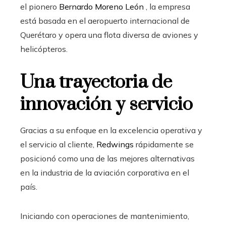
el pionero
Bernardo Moreno León
, la empresa
está basada en el aeropuerto internacional de
Querétaro y opera una flota diversa de aviones y
helicópteros.
Una trayectoria de
innovación y servicio
Gracias a su enfoque en la excelencia operativa y
el servicio al cliente,
Redwings
rápidamente se
posicionó como una de las mejores alternativas
en la industria de la aviación corporativa en el
país.
Iniciando con operaciones de mantenimiento,