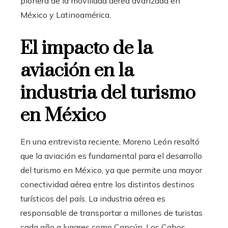
pionera de la movilidad aérea avanzada en
México y Latinoamérica.
El impacto de la
aviación en la
industria del turismo
en México
En una entrevista reciente, Moreno León resaltó
que la aviación es fundamental para el desarrollo
del turismo en México, ya que permite una mayor
conectividad aérea entre los distintos destinos
turísticos del país.
La industria aérea es
responsable de transportar a millones de turistas
cada año a lugares como Cancún, Los Cabos,