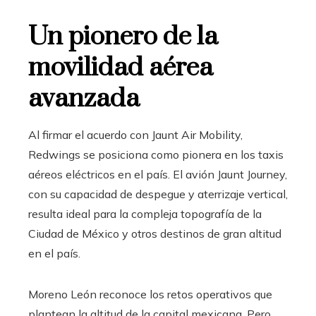
Un pionero de la
movilidad aérea
avanzada
Al firmar el acuerdo con Jaunt Air Mobility,
Redwings se posiciona como pionera en los taxis
aéreos eléctricos en el país.
El avión Jaunt Journey,
con su capacidad de despegue y aterrizaje vertical,
resulta ideal para la compleja topografía de la
Ciudad de México y otros destinos de gran altitud
en el país.
Moreno León reconoce los retos operativos que
plantean la altitud de la capital mexicana.
Pero