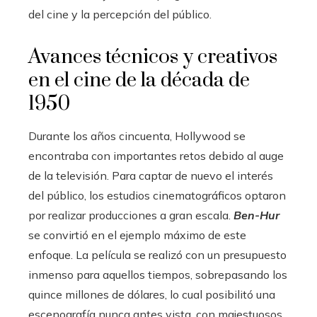
del cine y la percepción del público.
Avances técnicos y creativos
en el cine de la década de
1950
Durante los años cincuenta, Hollywood se
encontraba con importantes retos debido al auge
de la televisión. Para captar de nuevo el interés
del público, los estudios cinematográficos optaron
por realizar producciones a gran escala.
Ben-Hur
se convirtió en el ejemplo máximo de este
enfoque. La película se realizó con un presupuesto
inmenso para aquellos tiempos, sobrepasando los
quince millones de dólares, lo cual posibilitó una
escenografía nunca antes vista, con majestuosos