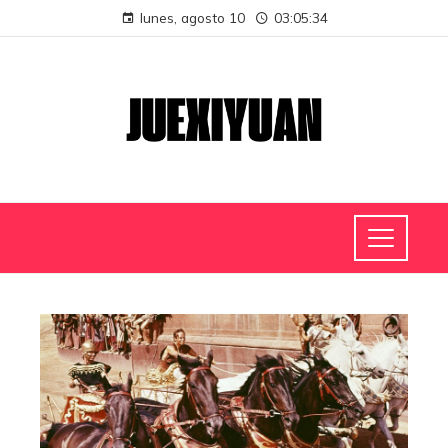
lunes, agosto 10
03:05:34