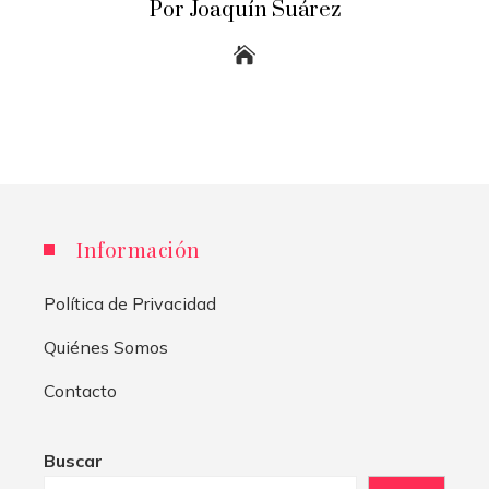
Por Joaquín Suárez
Información
Política de Privacidad
Quiénes Somos
Contacto
Buscar