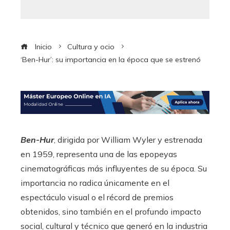
Inicio
Cultura y ocio
‘Ben-Hur’: su importancia en la época que se estrenó
Ben-Hur
, dirigida por William Wyler y estrenada
en 1959, representa una de las epopeyas
cinematográficas más influyentes de su época. Su
importancia no radica únicamente en el
espectáculo visual o el récord de premios
obtenidos, sino también en el profundo impacto
social, cultural y técnico que generó en la industria