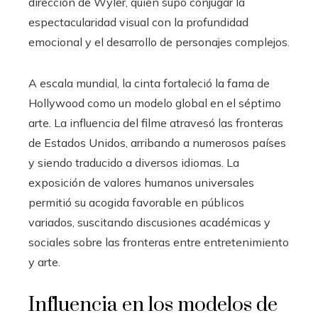
dirección de Wyler, quien supo conjugar la
espectacularidad visual con la profundidad
emocional y el desarrollo de personajes complejos.
A escala mundial, la cinta fortaleció la fama de
Hollywood como un modelo global en el séptimo
arte. La influencia del filme atravesó las fronteras
de Estados Unidos, arribando a numerosos países
y siendo traducido a diversos idiomas. La
exposición de valores humanos universales
permitió su acogida favorable en públicos
variados, suscitando discusiones académicas y
sociales sobre las fronteras entre entretenimiento
y arte.
Influencia en los modelos de