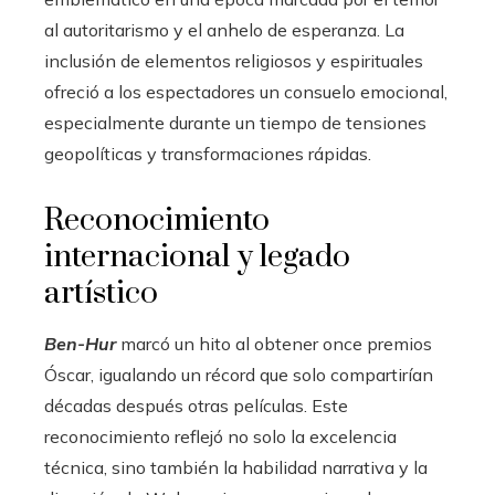
al autoritarismo y el anhelo de esperanza. La
inclusión de elementos religiosos y espirituales
ofreció a los espectadores un consuelo emocional,
especialmente durante un tiempo de tensiones
geopolíticas y transformaciones rápidas.
Reconocimiento
internacional y legado
artístico
Ben-Hur
marcó un hito al obtener once premios
Óscar, igualando un récord que solo compartirían
décadas después otras películas. Este
reconocimiento reflejó no solo la excelencia
técnica, sino también la habilidad narrativa y la