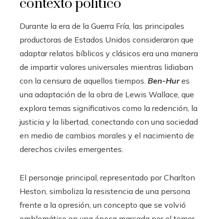
contexto político
Durante la era de la Guerra Fría, las principales
productoras de Estados Unidos consideraron que
adaptar relatos bíblicos y clásicos era una manera
de impartir valores universales mientras lidiaban
con la censura de aquellos tiempos.
Ben-Hur
es
una adaptación de la obra de Lewis Wallace, que
explora temas significativos como la redención, la
justicia y la libertad, conectando con una sociedad
en medio de cambios morales y el nacimiento de
derechos civiles emergentes.
El personaje principal, representado por Charlton
Heston, simboliza la resistencia de una persona
frente a la opresión, un concepto que se volvió
emblemático en una época marcada por el temor