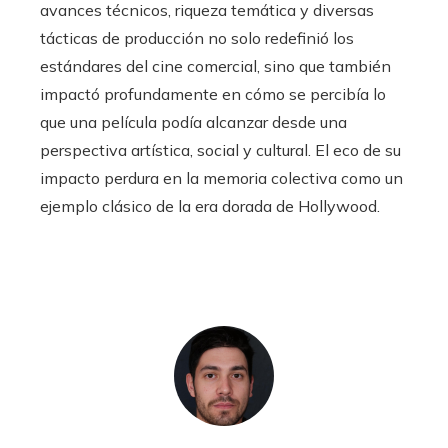
avances técnicos, riqueza temática y diversas
tácticas de producción no solo redefinió los
estándares del cine comercial, sino que también
impactó profundamente en cómo se percibía lo
que una película podía alcanzar desde una
perspectiva artística, social y cultural. El eco de su
impacto perdura en la memoria colectiva como un
ejemplo clásico de la era dorada de Hollywood.