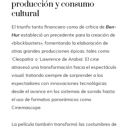
producción y consumo
cultural
El triunfo tanto financiero como de crítica de
Ben-
Hur
estableció un precedente para la creación de
«blockbusters», fomentando la elaboración de
otras grandes producciones épicas, tales como
‘Cleopatra’ o ‘Lawrence de Arabia’. El cine
atravesó una transformación hacia el espectáculo
visual, tratando siempre de sorprender a los
espectadores con innovaciones tecnológicas:
desde el avance en los sistemas de sonido hasta
el uso de formatos panorámicos como
Cinemascope.
La película también transformó las costumbres de