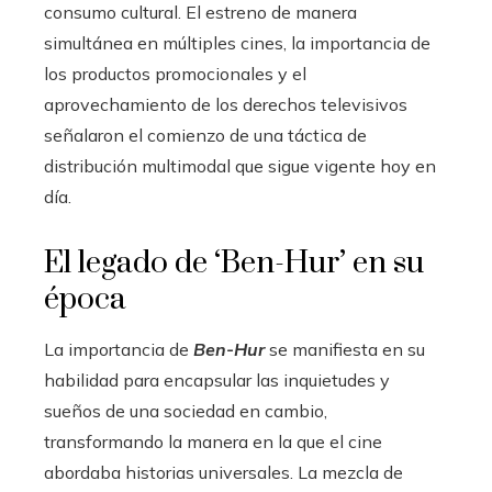
consumo cultural. El estreno de manera
simultánea en múltiples cines, la importancia de
los productos promocionales y el
aprovechamiento de los derechos televisivos
señalaron el comienzo de una táctica de
distribución multimodal que sigue vigente hoy en
día.
El legado de ‘Ben-Hur’ en su
época
La importancia de
Ben-Hur
se manifiesta en su
habilidad para encapsular las inquietudes y
sueños de una sociedad en cambio,
transformando la manera en la que el cine
abordaba historias universales. La mezcla de