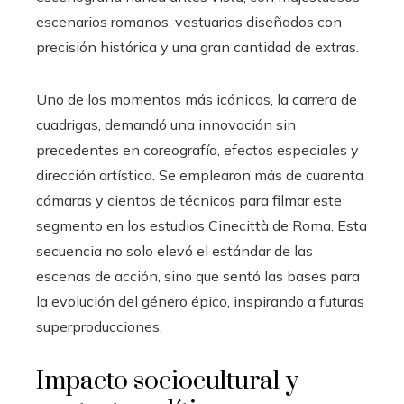
escenarios romanos, vestuarios diseñados con
precisión histórica y una gran cantidad de extras.
Uno de los momentos más icónicos, la carrera de
cuadrigas, demandó una innovación sin
precedentes en coreografía, efectos especiales y
dirección artística. Se emplearon más de cuarenta
cámaras y cientos de técnicos para filmar este
segmento en los estudios Cinecittà de Roma. Esta
secuencia no solo elevó el estándar de las
escenas de acción, sino que sentó las bases para
la evolución del género épico, inspirando a futuras
superproducciones.
Impacto sociocultural y