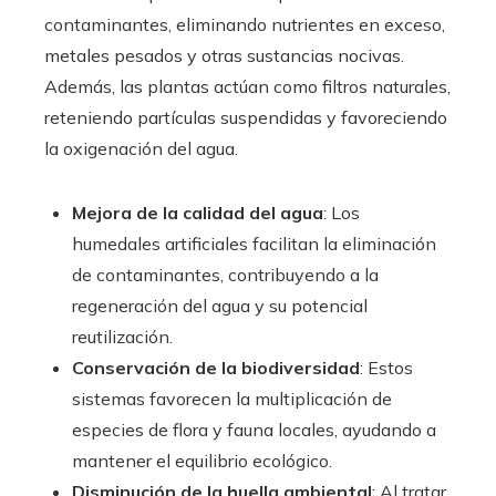
contaminantes, eliminando nutrientes en exceso,
metales pesados y otras sustancias nocivas.
Además, las plantas actúan como filtros naturales,
reteniendo partículas suspendidas y favoreciendo
la oxigenación del agua.
Mejora de la calidad del agua
: Los
humedales artificiales facilitan la eliminación
de contaminantes, contribuyendo a la
regeneración del agua y su potencial
reutilización.
Conservación de la biodiversidad
: Estos
sistemas favorecen la multiplicación de
especies de flora y fauna locales, ayudando a
mantener el equilibrio ecológico.
Disminución de la huella ambiental
: Al tratar