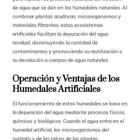
de agua que se dan en los humedales naturales. Al
combinar plantas acuáticas, microorganismos y
materiales filtrantes, estos ecosistemas
artificiales facilitan la depuración del agua
residual, disminuyendo la cantidad de
contaminantes y promoviendo su reutilización o
su devolución a cuerpos de agua naturales.
Operación y Ventajas de los
Humedales Artificiales
El funcionamiento de estos humedales se basa en
la depuración del agua mediante procesos físicos,
químicos y biológicos. Cuando el agua entra en el
humedal artificial, los microorganismos del
sustrato y de las raíces de las plantas