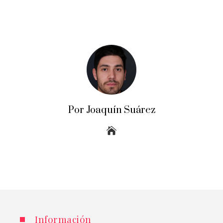
Por Joaquín Suárez
Información