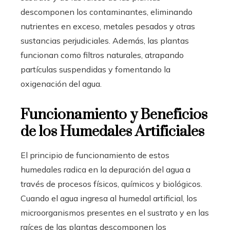
descomponen los contaminantes, eliminando
nutrientes en exceso, metales pesados y otras
sustancias perjudiciales. Además, las plantas
funcionan como filtros naturales, atrapando
partículas suspendidas y fomentando la
oxigenación del agua.
Funcionamiento y Beneficios
de los Humedales Artificiales
El principio de funcionamiento de estos
humedales radica en la depuración del agua a
través de procesos físicos, químicos y biológicos.
Cuando el agua ingresa al humedal artificial, los
microorganismos presentes en el sustrato y en las
raíces de las plantas descomponen los