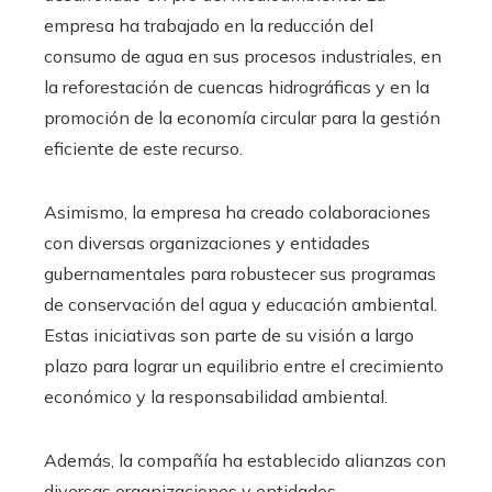
empresa ha trabajado en la reducción del
consumo de agua en sus procesos industriales, en
la reforestación de cuencas hidrográficas y en la
promoción de la economía circular para la gestión
eficiente de este recurso.
Asimismo, la empresa ha creado colaboraciones
con diversas organizaciones y entidades
gubernamentales para robustecer sus programas
de conservación del agua y educación ambiental.
Estas iniciativas son parte de su visión a largo
plazo para lograr un equilibrio entre el crecimiento
económico y la responsabilidad ambiental.
Además, la compañía ha establecido alianzas con
diversas organizaciones y entidades