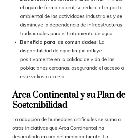
el agua de forma natural, se reduce el impacto
ambiental de las actividades industriales y se
disminuye la dependencia de infraestructuras
tradicionales para el tratamiento de agua.
Beneficio para las comunidades
: La
disponibilidad de agua limpia influye
positivamente en la calidad de vida de las
poblaciones cercanas, asegurando el acceso a
este valioso recurso.
Arca Continental y su Plan de
Sostenibilidad
La adopción de humedales artificiales se suma a
otras iniciativas que Arca Continental ha
desarrollado en pro del medioambiente. La