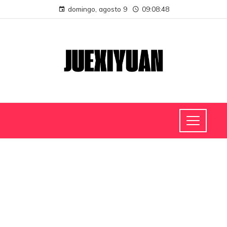
domingo, agosto 9
09:08:48