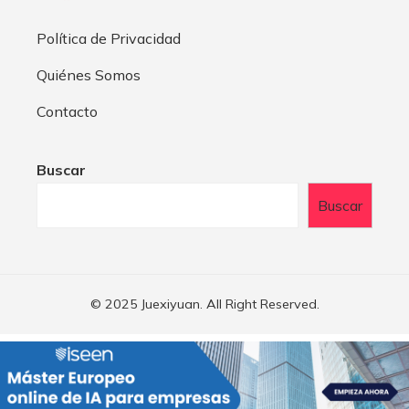
Política de Privacidad
Quiénes Somos
Contacto
Buscar
Buscar
© 2025 Juexiyuan. All Right Reserved.