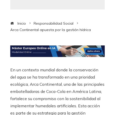
Inicio
Responsabilidad Social
Arca Continental apuesta por la gestión hídrica
En un contexto mundial donde la conservación
del agua se ha transformado en una prioridad
ecológica, Arca Continental, una de las principales
embotelladoras de Coca-Cola en América Latina,
fortalece su compromiso con la sostenibilidad al
implementar humedales artificiales. Esta acción
es parte de su estrategia para la gestión