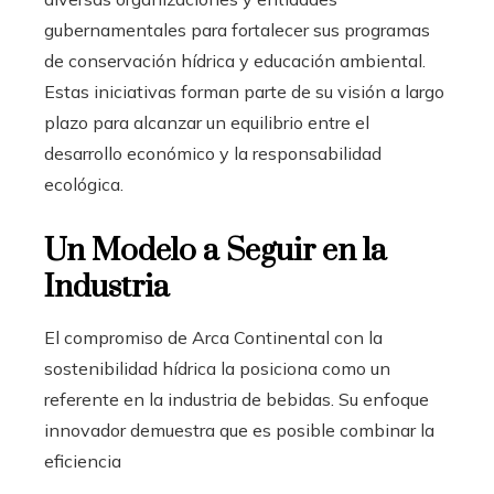
gubernamentales para fortalecer sus programas
de conservación hídrica y educación ambiental.
Estas iniciativas forman parte de su visión a largo
plazo para alcanzar un equilibrio entre el
desarrollo económico y la responsabilidad
ecológica.
Un Modelo a Seguir en la
Industria
El compromiso de Arca Continental con la
sostenibilidad hídrica la posiciona como un
referente en la industria de bebidas. Su enfoque
innovador demuestra que es posible combinar la
eficiencia