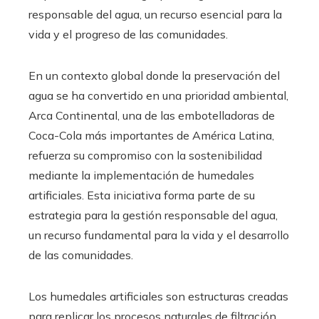
responsable del agua, un recurso esencial para la
vida y el progreso de las comunidades.
En un contexto global donde la preservación del
agua se ha convertido en una prioridad ambiental,
Arca Continental, una de las embotelladoras de
Coca-Cola más importantes de América Latina,
refuerza su compromiso con la sostenibilidad
mediante la implementación de humedales
artificiales. Esta iniciativa forma parte de su
estrategia para la gestión responsable del agua,
un recurso fundamental para la vida y el desarrollo
de las comunidades.
Los humedales artificiales son estructuras creadas
para replicar los procesos naturales de filtración