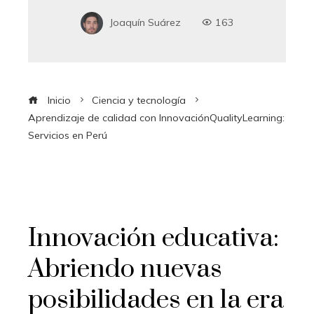
Joaquín Suárez
163
Inicio
Ciencia y tecnología
Aprendizaje de calidad con InnovaciónQualityLearning:
Servicios en Perú
Innovación educativa:
Abriendo nuevas
posibilidades en la era