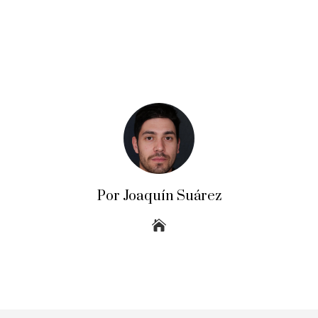
Por Joaquín Suárez