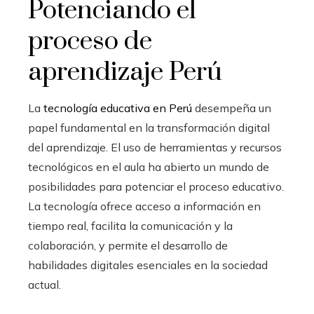
Potenciando el
proceso de
aprendizaje Perú
La
tecnología educativa en Perú
desempeña un
papel fundamental en la transformación digital
del aprendizaje. El uso de herramientas y recursos
tecnológicos en el aula ha abierto un mundo de
posibilidades para potenciar el proceso educativo.
La tecnología ofrece acceso a información en
tiempo real, facilita la comunicación y la
colaboración, y permite el desarrollo de
habilidades digitales esenciales en la sociedad
actual.