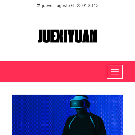
jueves, agosto 6
01:20:14