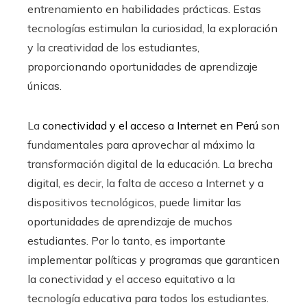
entrenamiento en habilidades prácticas. Estas
tecnologías estimulan la curiosidad, la exploración
y la creatividad de los estudiantes,
proporcionando oportunidades de aprendizaje
únicas.
La
conectividad y el acceso a Internet en Perú
son
fundamentales para aprovechar al máximo la
transformación digital de la educación. La brecha
digital, es decir, la falta de acceso a Internet y a
dispositivos tecnológicos, puede limitar las
oportunidades de aprendizaje de muchos
estudiantes. Por lo tanto, es importante
implementar políticas y programas que garanticen
la conectividad y el acceso equitativo a la
tecnología educativa para todos los estudiantes.