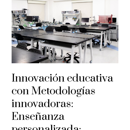
Innovación educativa
con Metodologías
innovadoras:
Enseñanza
personalizada: