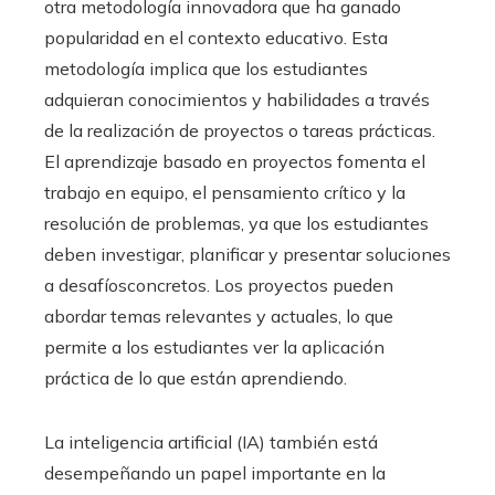
otra metodología innovadora que ha ganado
popularidad en el contexto educativo. Esta
metodología implica que los estudiantes
adquieran conocimientos y habilidades a través
de la realización de proyectos o tareas prácticas.
El aprendizaje basado en proyectos fomenta el
trabajo en equipo, el pensamiento crítico y la
resolución de problemas, ya que los estudiantes
deben investigar, planificar y presentar soluciones
a desafíosconcretos. Los proyectos pueden
abordar temas relevantes y actuales, lo que
permite a los estudiantes ver la aplicación
práctica de lo que están aprendiendo.
La inteligencia artificial (IA) también está
desempeñando un papel importante en la