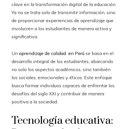
clave en la transformación digital de la educación.
Ya no se trata solo de transmitir información, sino
de proporcionar experiencias de aprendizaje que
involucren a los estudiantes de manera activa y
significativa.
Un
aprendizaje de calidad en Perú
se basa en el
desarrollo integral de los estudiantes, abarcando
no solo los aspectos académicos, sino también
los sociales, emocionales y éticos. Este enfoque
busca formar individuos capaces de enfrentar los
desafíos del siglo XXI y contribuir de manera
positiva a la sociedad.
Tecnología educativa: