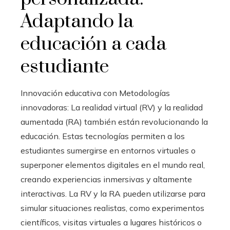
Adaptando la
educación a cada
estudiante
Innovación educativa con Metodologías
innovadoras: La realidad virtual (RV) y la realidad
aumentada (RA) también están revolucionando la
educación. Estas tecnologías permiten a los
estudiantes sumergirse en entornos virtuales o
superponer elementos digitales en el mundo real,
creando experiencias inmersivas y altamente
interactivas. La RV y la RA pueden utilizarse para
simular situaciones realistas, como experimentos
científicos, visitas virtuales a lugares históricos o