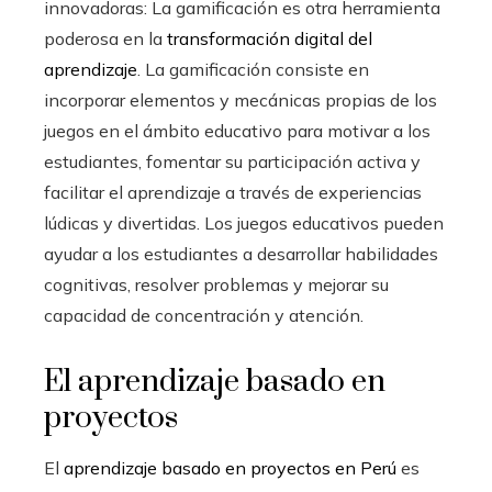
innovadoras: La gamificación es otra herramienta
poderosa en la
transformación digital del
aprendizaje
. La gamificación consiste en
incorporar elementos y mecánicas propias de los
juegos en el ámbito educativo para motivar a los
estudiantes, fomentar su participación activa y
facilitar el aprendizaje a través de experiencias
lúdicas y divertidas. Los juegos educativos pueden
ayudar a los estudiantes a desarrollar habilidades
cognitivas, resolver problemas y mejorar su
capacidad de concentración y atención.
El aprendizaje basado en
proyectos
El
aprendizaje basado en proyectos en Perú
es