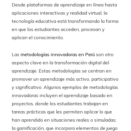
Desde plataformas de aprendizaje en línea hasta
aplicaciones interactivas y realidad virtual, la
tecnología educativa está transformando la forma
en que los estudiantes acceden, procesan y
aplican el conocimiento.
Las
metodologías innovadoras en Perú
son otro
aspecto clave en la transformación digital del
aprendizaje. Estas metodologías se centran en
promover un aprendizaje más activo, participativo
y significativo. Algunos ejemplos de metodologías
innovadoras incluyen el aprendizaje basado en
proyectos, donde los estudiantes trabajan en
tareas prácticas que les permiten aplicar lo que
han aprendido en situaciones reales o simuladas;
la gamificación, que incorpora elementos de juego