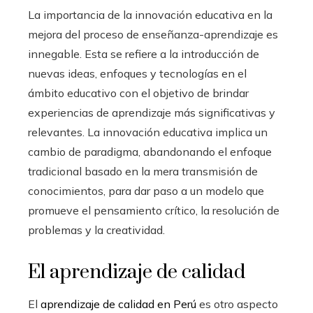
La importancia de la innovación educativa en la
mejora del proceso de enseñanza-aprendizaje es
innegable. Esta se refiere a la introducción de
nuevas ideas, enfoques y tecnologías en el
ámbito educativo con el objetivo de brindar
experiencias de aprendizaje más significativas y
relevantes. La innovación educativa implica un
cambio de paradigma, abandonando el enfoque
tradicional basado en la mera transmisión de
conocimientos, para dar paso a un modelo que
promueve el pensamiento crítico, la resolución de
problemas y la creatividad.
El aprendizaje de calidad
El
aprendizaje de calidad en Perú
es otro aspecto