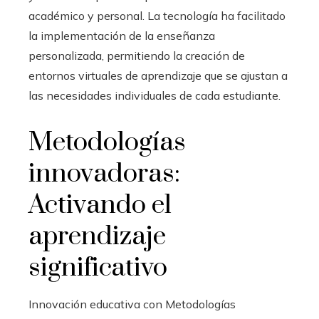
académico y personal. La tecnología ha facilitado
la implementación de la enseñanza
personalizada, permitiendo la creación de
entornos virtuales de aprendizaje que se ajustan a
las necesidades individuales de cada estudiante.
Metodologías
innovadoras:
Activando el
aprendizaje
significativo
Innovación educativa con Metodologías