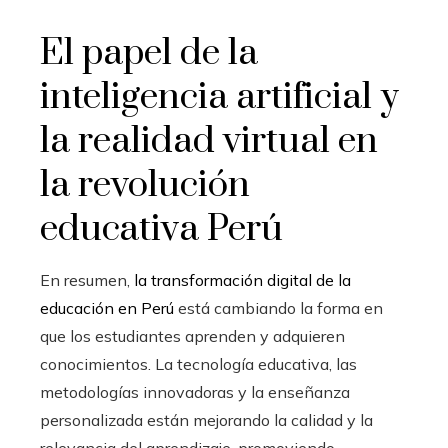
El papel de la
inteligencia artificial y
la realidad virtual en
la revolución
educativa Perú
En resumen,
la transformación digital de la
educación en Perú
está cambiando la forma en
que los estudiantes aprenden y adquieren
conocimientos. La tecnología educativa, las
metodologías innovadoras y la enseñanza
personalizada están mejorando la calidad y la
relevancia del aprendizaje, promoviendo