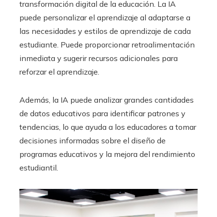
transformación digital de la educación. La IA
puede personalizar el aprendizaje al adaptarse a
las necesidades y estilos de aprendizaje de cada
estudiante. Puede proporcionar retroalimentación
inmediata y sugerir recursos adicionales para
reforzar el aprendizaje.
Además, la IA puede analizar grandes cantidades
de datos educativos para identificar patrones y
tendencias, lo que ayuda a los educadores a tomar
decisiones informadas sobre el diseño de
programas educativos y la mejora del rendimiento
estudiantil.