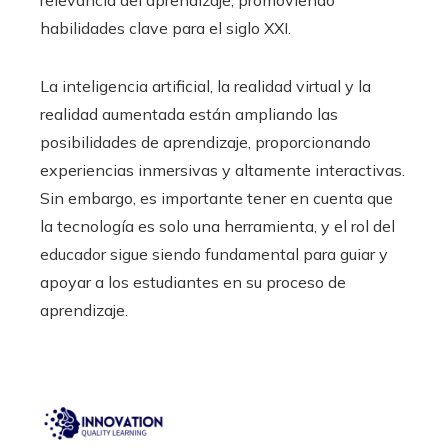
habilidades clave para el siglo XXI.
La inteligencia artificial, la realidad virtual y la
realidad aumentada están ampliando las
posibilidades de aprendizaje, proporcionando
experiencias inmersivas y altamente interactivas.
Sin embargo, es importante tener en cuenta que
la tecnología es solo una herramienta, y el rol del
educador sigue siendo fundamental para guiar y
apoyar a los estudiantes en su proceso de
aprendizaje.