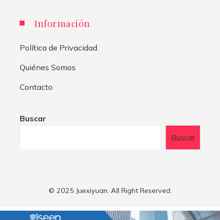
Información
Política de Privacidad
Quiénes Somos
Contacto
Buscar
Buscar
© 2025 Juexiyuan. All Right Reserved.