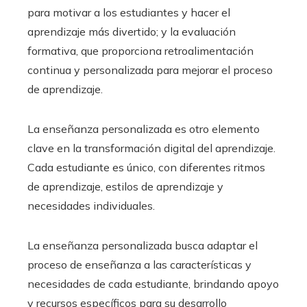
para motivar a los estudiantes y hacer el
aprendizaje más divertido; y la evaluación
formativa, que proporciona retroalimentación
continua y personalizada para mejorar el proceso
de aprendizaje.
La enseñanza personalizada es otro elemento
clave en la transformación digital del aprendizaje.
Cada estudiante es único, con diferentes ritmos
de aprendizaje, estilos de aprendizaje y
necesidades individuales.
La enseñanza personalizada busca adaptar el
proceso de enseñanza a las características y
necesidades de cada estudiante, brindando apoyo
y recursos específicos para su desarrollo