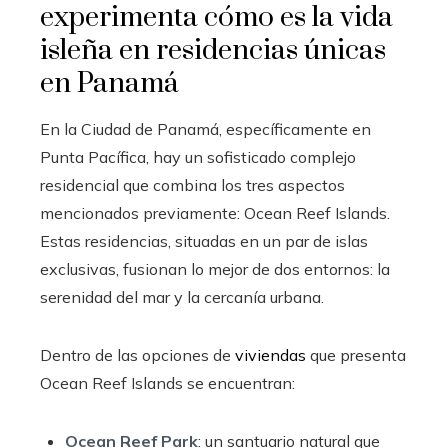
experimenta cómo es la vida
isleña en residencias únicas
en Panamá
En la Ciudad de Panamá, específicamente en
Punta Pacífica, hay un sofisticado complejo
residencial que combina los tres aspectos
mencionados previamente: Ocean Reef Islands.
Estas residencias, situadas en un par de islas
exclusivas, fusionan lo mejor de dos entornos: la
serenidad del mar y la cercanía urbana.
Dentro de las opciones de
viviendas
que presenta
Ocean Reef Islands se encuentran:
Ocean Reef Park
: un santuario natural que