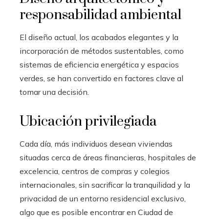
responsabilidad ambiental
El diseño actual, los acabados elegantes y la
incorporación de métodos sustentables, como
sistemas de eficiencia energética y espacios
verdes, se han convertido en factores clave al
tomar una decisión.
Ubicación privilegiada
Cada día, más individuos desean viviendas
situadas cerca de áreas financieras, hospitales de
excelencia, centros de compras y colegios
internacionales, sin sacrificar la tranquilidad y la
privacidad de un entorno residencial exclusivo,
algo que es posible encontrar en Ciudad de