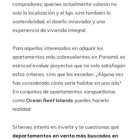
compradores, quienes actualmente valoran no
solo la localización y el lujo, sino también la
sostenibilidad, el diseño innovador y una
experiencia de vivienda integral.
Para aquellos interesados en adquirir los
apartamentos más sobresalientes en Panamá, es
esencial evaluar proyectos que no solo satisfagan
estos criterios, sino que los excedan. ¿Alguna vez
has considerado cómo sería habitar en una isla?
En conjuntos de apartamentos vanguardistas
como
Ocean Reef Islands
puedes hacerlo
realidad.
Si tienes interés en invertir y te cuestionas qué
departamentos en venta más buscados en