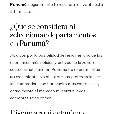
Panamá
, seguramente te resultará relevante esta
información.
¿Qué se considera al
seleccionar departamentos
en Panamá?
Atraídos por la posibilidad de residir en una de las
economías más sólidas y activas de la zona, el
sector inmobiliario en Panamá ha experimentado
un crecimiento. No obstante, las preferencias de
los compradores se han vuelto más complejas, y
actualmente el mercado muestra nuevas
corrientes tales como:
Diseño arquitectónico y