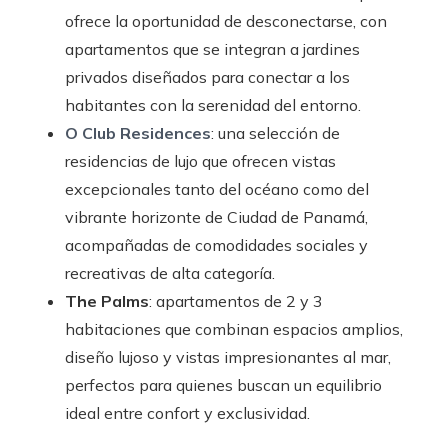
ofrece la oportunidad de desconectarse, con
apartamentos que se integran a jardines
privados diseñados para conectar a los
habitantes con la serenidad del entorno.
O Club Residences
: una selección de
residencias de lujo que ofrecen vistas
excepcionales tanto del océano como del
vibrante horizonte de Ciudad de Panamá,
acompañadas de comodidades sociales y
recreativas de alta categoría.
The Palms
: apartamentos de 2 y 3
habitaciones que combinan espacios amplios,
diseño lujoso y vistas impresionantes al mar,
perfectos para quienes buscan un equilibrio
ideal entre confort y exclusividad.