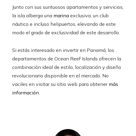
Junto con sus suntuosos apartamentos y servicios,
la isla alberga una
marina
exclusiva, un club
náutico e incluso helipuertos, elevando de este
modo el grado de exclusividad de este desarrollo.
Si estás interesado en invertir en Panamá, los
departamentos de Ocean Reef Islands ofrecen la
combinación ideal de estilo, localización y diseño
revolucionario disponible en el mercado. No
vaciles en visitar su sitio web para obtener
más
información
.