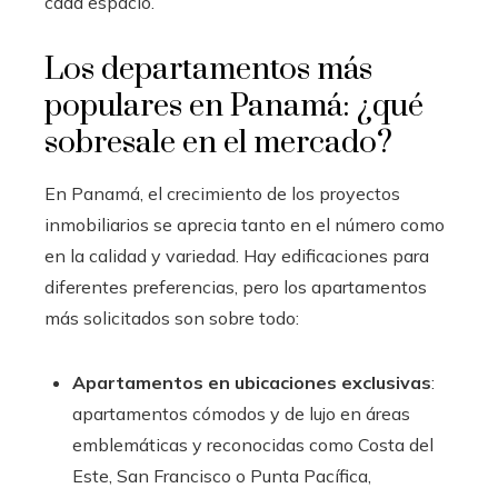
cada espacio.
Los departamentos más
populares en Panamá: ¿qué
sobresale en el mercado?
En Panamá, el crecimiento de los proyectos
inmobiliarios se aprecia tanto en el número como
en la calidad y variedad. Hay edificaciones para
diferentes preferencias, pero los apartamentos
más solicitados son sobre todo:
Apartamentos en ubicaciones exclusivas
:
apartamentos cómodos y de lujo en áreas
emblemáticas y reconocidas como Costa del
Este, San Francisco o Punta Pacífica,