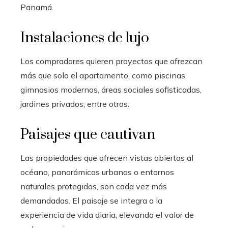
Panamá.
Instalaciones de lujo
Los compradores quieren proyectos que ofrezcan
más que solo el apartamento, como piscinas,
gimnasios modernos, áreas sociales sofisticadas,
jardines privados, entre otros.
Paisajes que cautivan
Las propiedades que ofrecen vistas abiertas al
océano, panorámicas urbanas o entornos
naturales protegidos, son cada vez más
demandadas. El paisaje se integra a la
experiencia de vida diaria, elevando el valor de