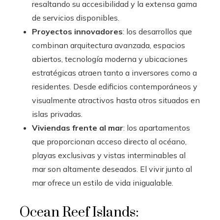
resaltando su accesibilidad y la extensa gama
de servicios disponibles.
Proyectos innovadores
: los desarrollos que
combinan arquitectura avanzada, espacios
abiertos, tecnología moderna y ubicaciones
estratégicas atraen tanto a inversores como a
residentes. Desde edificios contemporáneos y
visualmente atractivos hasta otros situados en
islas privadas.
Viviendas frente al mar
: los apartamentos
que proporcionan acceso directo al océano,
playas exclusivas y vistas interminables al
mar son altamente deseados. El vivir junto al
mar ofrece un estilo de vida inigualable.
Ocean Reef Islands: