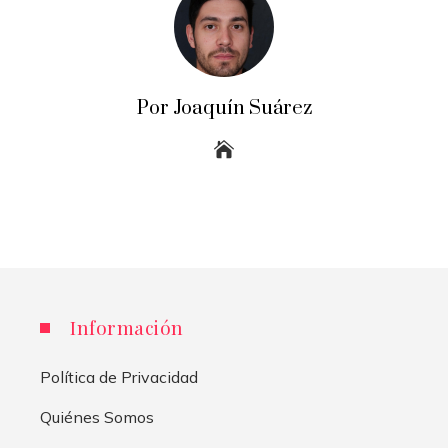
Por Joaquín Suárez
Información
Política de Privacidad
Quiénes Somos