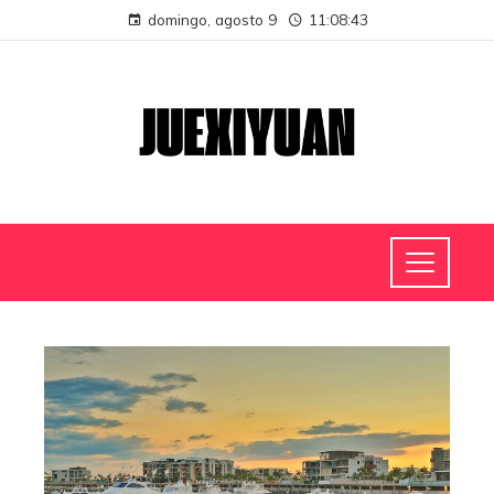
domingo, agosto 9
11:08:44