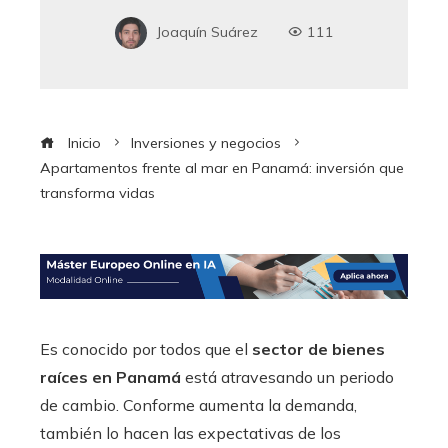
Joaquín Suárez
111
Inicio
Inversiones y negocios
Apartamentos frente al mar en Panamá: inversión que
transforma vidas
Es conocido por todos que el
sector de bienes
raíces en Panamá
está atravesando un periodo
de cambio. Conforme aumenta la demanda,
también lo hacen las expectativas de los