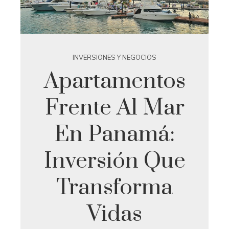
INVERSIONES Y NEGOCIOS
Apartamentos
Frente Al Mar
En Panamá:
Inversión Que
Transforma
Vidas