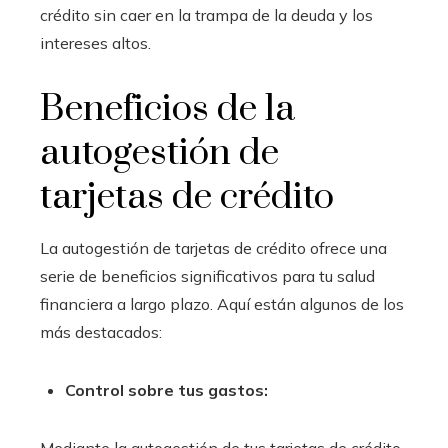
crédito sin caer en la trampa de la deuda y los
intereses altos.
Beneficios de la
autogestión de
tarjetas de crédito
La autogestión de tarjetas de crédito ofrece una
serie de beneficios significativos para tu salud
financiera a largo plazo. Aquí están algunos de los
más destacados:
Control sobre tus gastos: