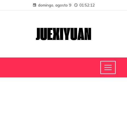
domingo, agosto 9
01:52:12