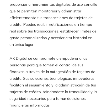
proporciona herramientas digitales de uso sencillo
que te permiten monitorear y administrar
eficientemente tus transacciones de tarjetas de
crédito. Puedes recibir notificaciones en tiempo
real sobre tus transacciones, establecer límites de
gasto personalizados y acceder a tu historial en
un único lugar.
AK Digital se compromete a empoderar a las
personas para que tomen el control de sus
finanzas a través de la autogestión de tarjetas de
crédito. Sus soluciones tecnológicas innovadoras
facilitan el seguimiento y la administración de tus
tarjetas de crédito, brindándote la tranquilidad y la
seguridad necesarias para tomar decisiones
financieras informadas.