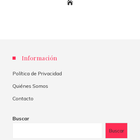
Información
Política de Privacidad
Quiénes Somos
Contacto
Buscar
Buscar