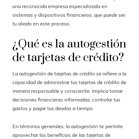
una reconocida empresa especializada en
sistemas y dispositivos financieros, que puede ser
tu aliado en este proceso.
¿Qué es la autogestión
de tarjetas de crédito?
La autogestión de tarjetas de crédito se refiere a la
capacidad de administrar tus tarjetas de crédito de
manera responsable y consciente. Implica tomar
decisiones financieras informadas, controlar tus
gastos y pagar tus deudas a tiempo.
En términos generales, la autogestión te permite
aprovechar los beneficios de las tarjetas de