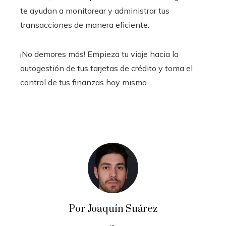
te ayudan a monitorear y administrar tus
transacciones de manera eficiente.
¡No demores más! Empieza tu viaje hacia la
autogestión de tus tarjetas de crédito y toma el
control de tus finanzas hoy mismo.
Por Joaquín Suárez