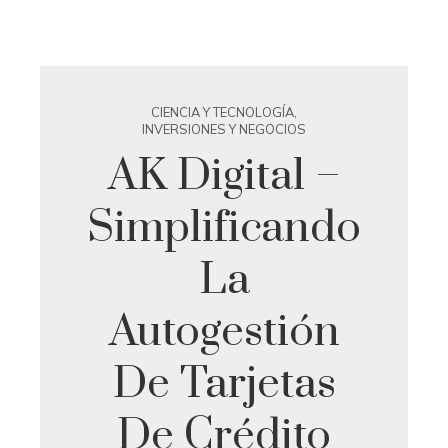
CIENCIA Y TECNOLOGÍA
,
INVERSIONES Y NEGOCIOS
AK Digital –
Simplificando
La
Autogestión
De Tarjetas
De Crédito