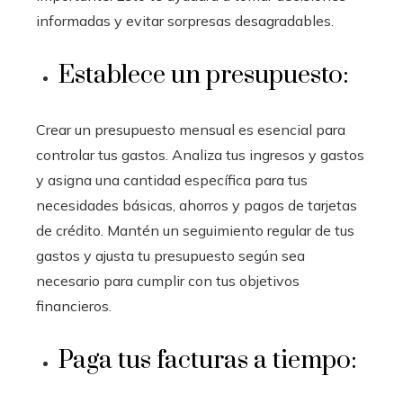
informadas y evitar sorpresas desagradables.
Establece un presupuesto:
Crear un presupuesto mensual es esencial para
controlar tus gastos. Analiza tus ingresos y gastos
y asigna una cantidad específica para tus
necesidades básicas, ahorros y pagos de tarjetas
de crédito. Mantén un seguimiento regular de tus
gastos y ajusta tu presupuesto según sea
necesario para cumplir con tus objetivos
financieros.
Paga tus facturas a tiempo: