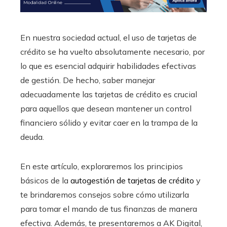
En nuestra sociedad actual, el uso de tarjetas de
crédito se ha vuelto absolutamente necesario, por
lo que es esencial adquirir habilidades efectivas
de gestión. De hecho, saber manejar
adecuadamente las tarjetas de crédito es crucial
para aquellos que desean mantener un control
financiero sólido y evitar caer en la trampa de la
deuda.
En este artículo, exploraremos los principios
básicos de la
autogestión de tarjetas de crédito
y
te brindaremos consejos sobre cómo utilizarla
para tomar el mando de tus finanzas de manera
efectiva. Además, te presentaremos a AK Digital,