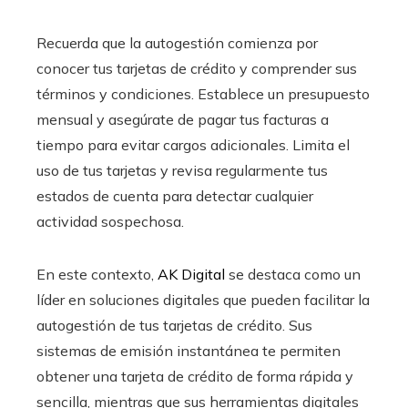
Recuerda que la autogestión comienza por
conocer tus tarjetas de crédito y comprender sus
términos y condiciones. Establece un presupuesto
mensual y asegúrate de pagar tus facturas a
tiempo para evitar cargos adicionales. Limita el
uso de tus tarjetas y revisa regularmente tus
estados de cuenta para detectar cualquier
actividad sospechosa.
En este contexto,
AK Digital
se destaca como un
líder en soluciones digitales que pueden facilitar la
autogestión de tus tarjetas de crédito. Sus
sistemas de emisión instantánea te permiten
obtener una tarjeta de crédito de forma rápida y
sencilla, mientras que sus herramientas digitales