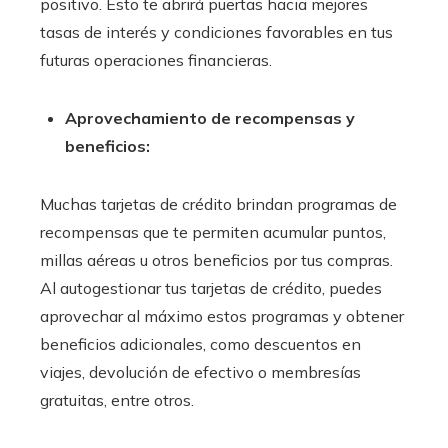
positivo. Esto te abrirá puertas hacia mejores
tasas de interés y condiciones favorables en tus
futuras operaciones financieras.
Aprovechamiento de recompensas y
beneficios:
Muchas tarjetas de crédito brindan programas de
recompensas que te permiten acumular puntos,
millas aéreas u otros beneficios por tus compras.
Al autogestionar tus tarjetas de crédito, puedes
aprovechar al máximo estos programas y obtener
beneficios adicionales, como descuentos en
viajes, devolución de efectivo o membresías
gratuitas, entre otros.