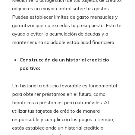
Mediante la autogestión de tus tarjetas de crédito,
adquieres un mayor control sobre tus gastos.
Puedes establecer límites de gasto mensuales y
garantizar que no excedas tu presupuesto. Esto te
ayuda a evitar la acumulación de deudas y a
mantener una saludable estabilidad financiera.
Construcción de un historial crediticio
positivo:
Un historial crediticio favorable es fundamental
para obtener préstamos en el futuro, como
hipotecas o préstamos para automóviles. Al
utilizar tus tarjetas de crédito de manera
responsable y cumplir con los pagos a tiempo,
estás estableciendo un historial crediticio