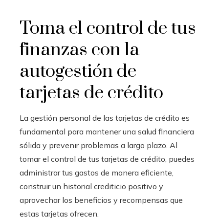
Toma el control de tus
finanzas con la
autogestión de
tarjetas de crédito
La gestión personal de las tarjetas de crédito es
fundamental para mantener una salud financiera
sólida y prevenir problemas a largo plazo. Al
tomar el control de tus tarjetas de crédito, puedes
administrar tus gastos de manera eficiente,
construir un historial crediticio positivo y
aprovechar los beneficios y recompensas que
estas tarjetas ofrecen.