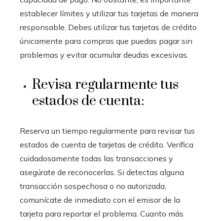
establecer límites y utilizar tus tarjetas de manera
responsable. Debes utilizar tus tarjetas de crédito
únicamente para compras que puedas pagar sin
problemas y evitar acumular deudas excesivas.
Revisa regularmente tus
estados de cuenta:
Reserva un tiempo regularmente para revisar tus
estados de cuenta de tarjetas de crédito. Verifica
cuidadosamente todas las transacciones y
asegúrate de reconocerlas. Si detectas alguna
transacción sospechosa o no autorizada,
comunícate de inmediato con el emisor de la
tarjeta para reportar el problema. Cuanto más