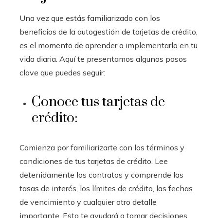
Una vez que estás familiarizado con los
beneficios de la autogestión de tarjetas de crédito,
es el momento de aprender a implementarla en tu
vida diaria. Aquí te presentamos algunos pasos
clave que puedes seguir:
Conoce tus tarjetas de
crédito:
Comienza por familiarizarte con los términos y
condiciones de tus tarjetas de crédito. Lee
detenidamente los contratos y comprende las
tasas de interés, los límites de crédito, las fechas
de vencimiento y cualquier otro detalle
importante. Esto te ayudará a tomar decisiones