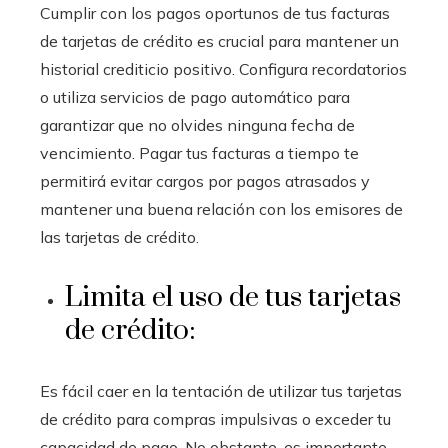
Cumplir con los pagos oportunos de tus facturas
de tarjetas de crédito es crucial para mantener un
historial crediticio positivo. Configura recordatorios
o utiliza servicios de pago automático para
garantizar que no olvides ninguna fecha de
vencimiento. Pagar tus facturas a tiempo te
permitirá evitar cargos por pagos atrasados y
mantener una buena relación con los emisores de
las tarjetas de crédito.
Limita el uso de tus tarjetas
de crédito:
Es fácil caer en la tentación de utilizar tus tarjetas
de crédito para compras impulsivas o exceder tu
capacidad de pago. No obstante, es importante