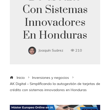
Con Sistemas
Innovadores
En Honduras
Joaquín Suárez
210
Inicio
Inversiones y negocios
AK Digital – Simplificando la autogestión de tarjetas de
crédito con sistemas innovadores en Honduras