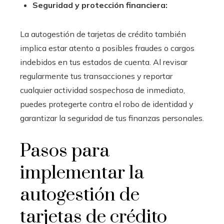
Seguridad y protección financiera:
La autogestión de tarjetas de crédito también
implica estar atento a posibles fraudes o cargos
indebidos en tus estados de cuenta. Al revisar
regularmente tus transacciones y reportar
cualquier actividad sospechosa de inmediato,
puedes protegerte contra el robo de identidad y
garantizar la seguridad de tus finanzas personales.
Pasos para
implementar la
autogestión de
tarjetas de crédito