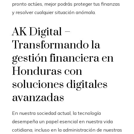
pronto actúes, mejor podrás proteger tus finanzas
y resolver cualquier situación anómala.
AK Digital –
Transformando la
gestión financiera en
Honduras con
soluciones digitales
avanzadas
En nuestra sociedad actual, la tecnología
desempeña un papel esencial en nuestra vida
cotidiana, incluso en la administración de nuestras