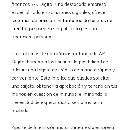
finanzas. AK Digital, una destacada empresa
especializada en soluciones digitales, ofrece
sistemas de emisión instantánea de tarjetas de
crédito
que pueden simplificar la gestión
financiera personal.
Los sistemas de emisión instantánea de AK
Digital brindan a los usuarios la posibilidad de
adquirir una tarjeta de crédito de manera rápida y
conveniente. Esto implica que puedes solicitar
una tarjeta, obtener la aprobación y tenerla en tus
manos en cuestión de minutos, eliminando la
necesidad de esperar días o semanas para
recibirla.
Aparte de la emisión instantánea, esta empresa